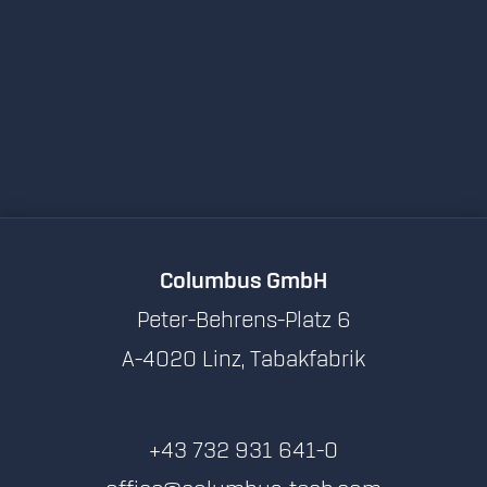
Columbus GmbH
Peter-Behrens-Platz 6
A-4020 Linz, Tabakfabrik
+43 732 931 641-0