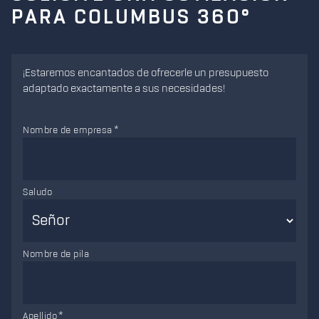
PARA COLUMBUS 360°
¡Estaremos encantados de ofrecerle un presupuesto
adaptado exactamente a sus necesidades!
Nombre de empresa
Saludo
Nombre de pila
Apellido