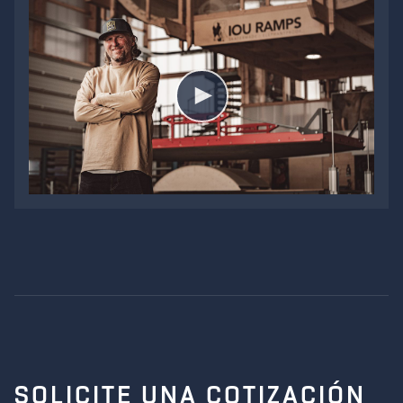
VIDEO
SOLICITE UNA COTIZACIÓN