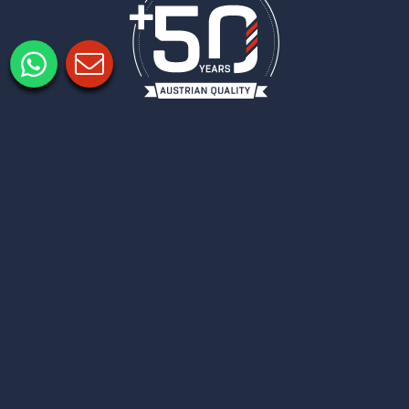
Imprimir
Protección de datos
Configuración de privacidad
COLUMBUS
NEWSLETTER