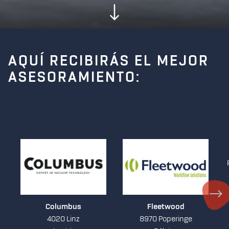
AQUÍ RECIBIRÁS EL MEJOR
ASESORAMIENTO:
Columbus
Fleetwood
4020 Linz
8970 Poperinge