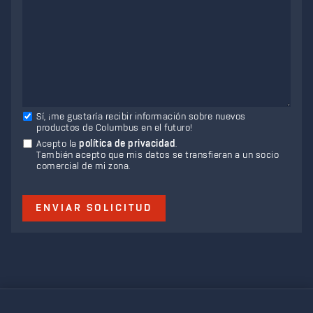
Sí, ¡me gustaría recibir información sobre nuevos
productos de Columbus en el futuro!
Acepto la
política de privacidad
.
También acepto que mis datos se transfieran a un socio
comercial de mi zona.
ENVIAR SOLICITUD