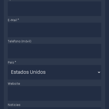
E-Mail
Teléfono (móvil)
País
Website
Noticias