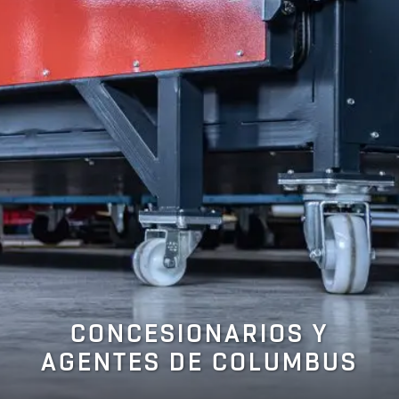
CONCESIONARIOS Y
AGENTES DE COLUMBUS