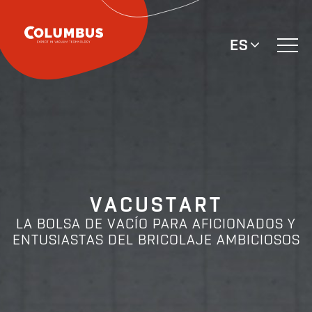
ES
VACUSTART
LA BOLSA DE VACÍO PARA AFICIONADOS Y
ENTUSIASTAS DEL BRICOLAJE AMBICIOSOS