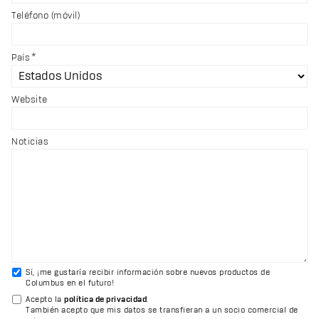
Teléfono (móvil)
País
Website
Noticias
Sí, ¡me gustaría recibir información sobre nuevos productos de
Columbus en el futuro!
Acepto la
política de privacidad
.
También acepto que mis datos se transfieran a un socio comercial de