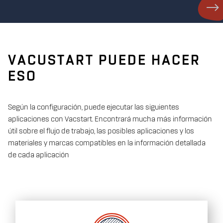
VACUSTART PUEDE HACER
ESO
Se
gún la configuración, puede ejecutar las siguientes
aplicaciones con Vacstart. Encontrará mucha más información
útil sobre el flujo de trabajo, las posibles aplicaciones y los
materiales y marcas compatibles en la información detallada
de cada aplicación