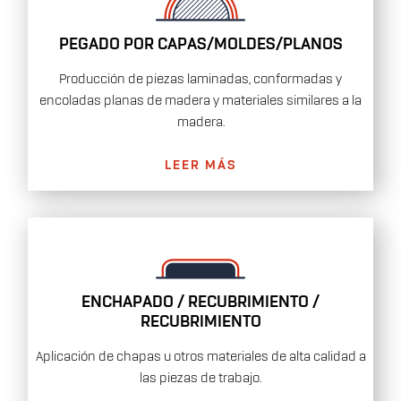
PEGADO POR CAPAS/MOLDES/PLANOS
Producción de piezas laminadas, conformadas y
encoladas planas de madera y materiales similares a la
madera.
LEER MÁS
ENCHAPADO / RECUBRIMIENTO /
RECUBRIMIENTO
Aplicación de chapas u otros materiales de alta calidad a
las piezas de trabajo.