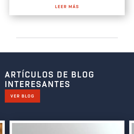
LEER MÁS
ARTÍCULOS DE BLOG
INTERESANTES
VER BLOG