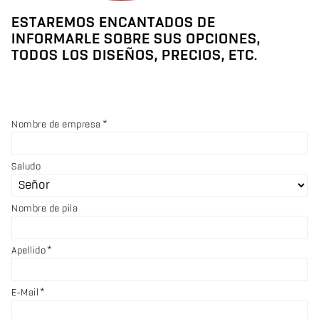
ESTAREMOS ENCANTADOS DE
INFORMARLE SOBRE SUS OPCIONES,
TODOS LOS DISEÑOS, PRECIOS, ETC.
Nombre de empresa
Saludo
Nombre de pila
Apellido
E-Mail