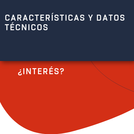
CARACTERÍSTICAS Y DATOS
TÉCNICOS
¿INTERÉS?