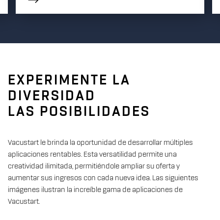
EXPERIMENTE LA
DIVERSIDAD
LAS POSIBILIDADES
Vacustart le brinda la oportunidad de desarrollar múltiples
aplicaciones rentables. Esta versatilidad permite una
creatividad ilimitada, permitiéndole ampliar su oferta y
aumentar sus ingresos con cada nueva idea. Las siguientes
imágenes ilustran la increíble gama de aplicaciones de
Vacustart.