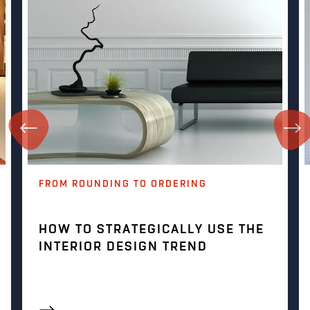
FROM ROUNDING TO ORDERING
HOW TO STRATEGICALLY USE THE
INTERIOR DESIGN TREND