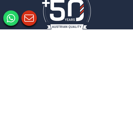
Imprimir
Protección de datos
Configuración de privacidad
COLUMBUS
NEWSLETTER