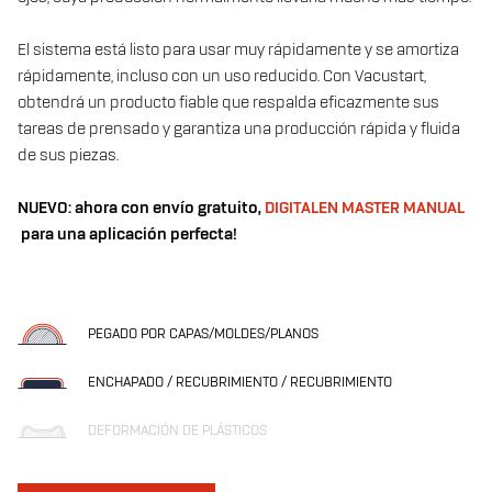
El sistema está listo para usar muy rápidamente y se amortiza
rápidamente, incluso con un uso reducido. Con Vacustart,
obtendrá un producto fiable que respalda eficazmente sus
tareas de prensado y garantiza una producción rápida y fluida
de sus piezas.
NUEVO: ahora con envío gratuito,
DIGITALEN MASTER MANUAL
para una aplicación perfecta!
PEGADO POR CAPAS/MOLDES/PLANOS
ENCHAPADO / RECUBRIMIENTO / RECUBRIMIENTO
DEFORMACIÓN DE PLÁSTICOS