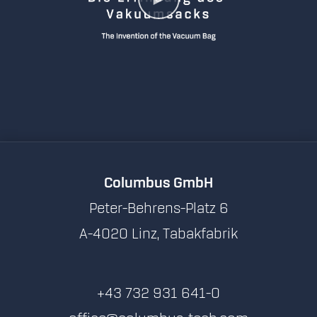
Columbus GmbH
Peter-Behrens-Platz 6
A-4020 Linz, Tabakfabrik
+43 732 931 641-0