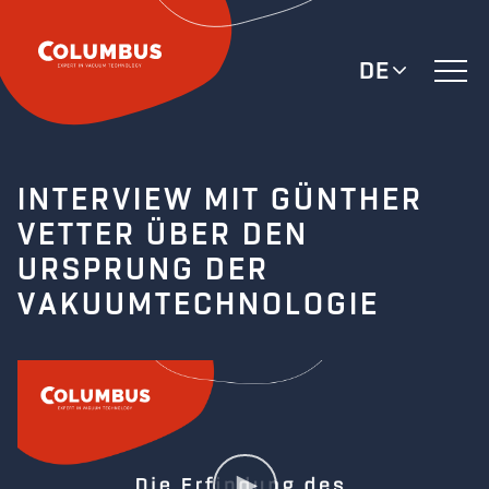
DE
INTERVIEW MIT GÜNTHER
VETTER ÜBER DEN
URSPRUNG DER
VAKUUMTECHNOLOGIE