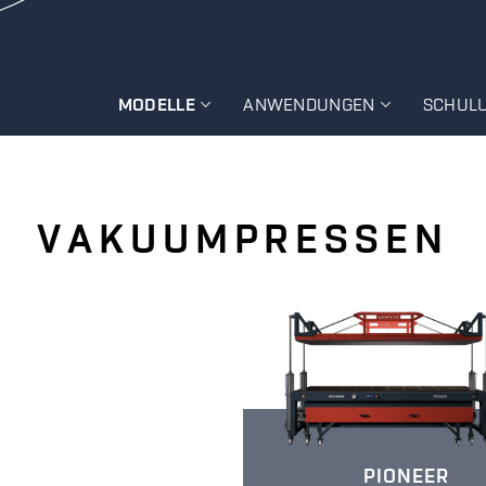
MODELLE
ANWENDUNGEN
SCHUL
VAKUUMPRESSEN
PIONEER