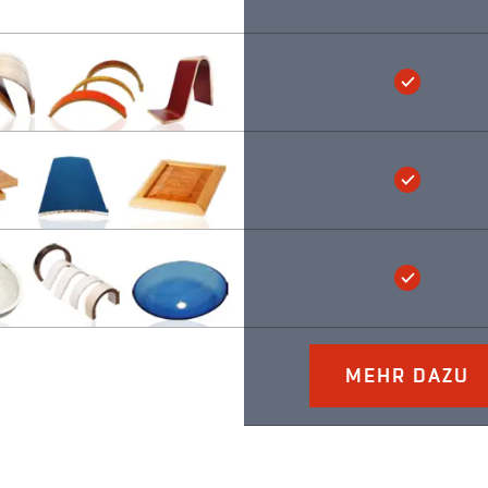
MEHR DAZU