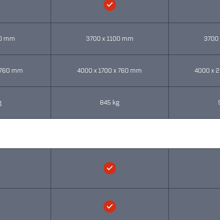
00 mm
3700 x 1100 mm
3700
x 760 mm
4000 x 1700 x 760 mm
4000 x 
g
845 kg