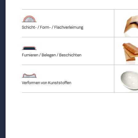
Schicht- / Form- / Flachverleimung
Furnieren / Belegen / Beschichten
Verformen von Kunststoffen