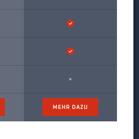
MEHR DAZU