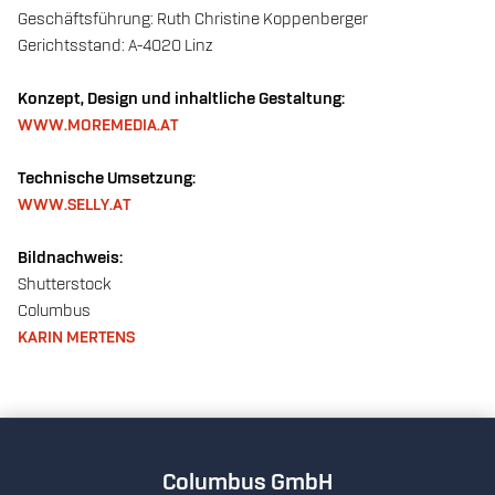
Geschäftsführung: Ruth Christine Koppenberger
Gerichtsstand: A-4020 Linz
Konzept, Design und inhaltliche Gestaltung:
WWW.MOREMEDIA.AT
Technische Umsetzung:
WWW.SELLY.AT
Bildnachweis:
Shutterstock
Columbus
KARIN MERTENS
Columbus GmbH