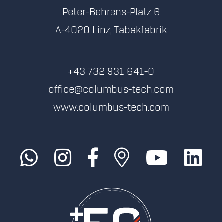
Peter-Behrens-Platz 6
A-4020 Linz, Tabakfabrik
+43 732 931 641-0
office@columbus-tech.com
www.columbus-tech.com