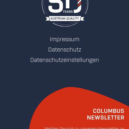
Impressum
Datenschutz
Datenschutzeinstellungen
COLUMBUS
NEWSLETTER