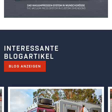
COLUMBUS | VIDEO INFINITY
INTERESSANTE
BLOGARTIKEL
BLOG ANZEIGEN