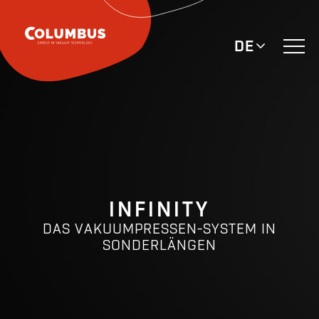
DE
INFINITY
DAS VAKUUMPRESSEN-SYSTEM IN
SONDERLÄNGEN