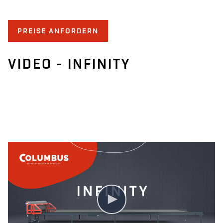
PREISE ANFORDERN
VIDEO - INFINITY