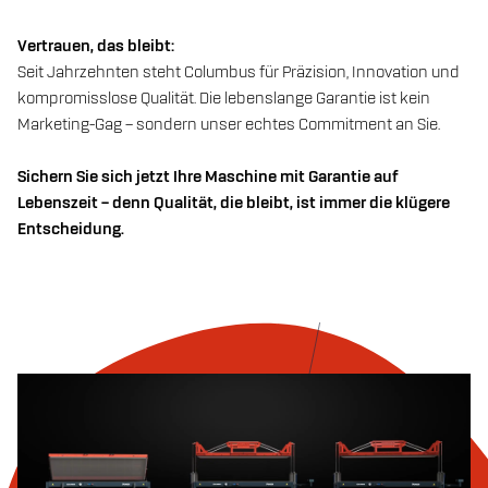
Vertrauen, das bleibt:
Seit Jahrzehnten steht Columbus für Präzision, Innovation und
kompromisslose Qualität. Die lebenslange Garantie ist kein
Marketing-Gag – sondern unser echtes Commitment an Sie.
Sichern Sie sich jetzt Ihre Maschine mit Garantie auf
Lebenszeit – denn Qualität, die bleibt, ist immer die klügere
Entscheidung.