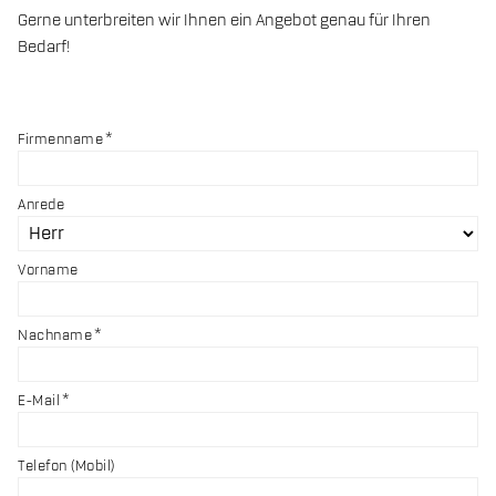
Gerne unterbreiten wir Ihnen ein Angebot genau für Ihren
Bedarf!
Firmenname
Anrede
Vorname
Nachname
E-Mail
Telefon (Mobil)