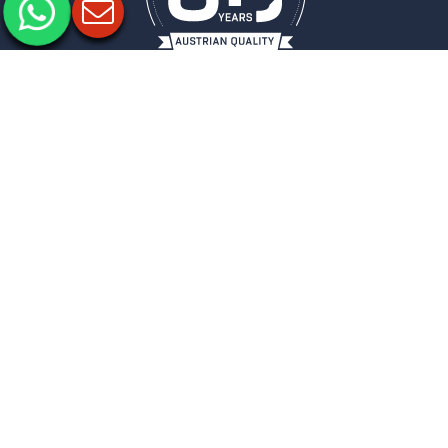
Impressum
Datenschutz
Datenschutzeinstellungen
COLUMBUS
NEWSLETTER
Melden Sie sich zu unserem Newsletter an