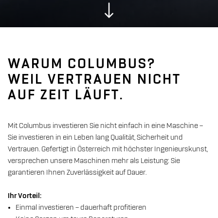
WARUM COLUMBUS?
WEIL VERTRAUEN NICHT
AUF ZEIT LÄUFT.
Mit Columbus investieren Sie nicht einfach in eine Maschine –
Sie investieren in ein Leben lang Qualität, Sicherheit und
Vertrauen. Gefertigt in Österreich mit höchster Ingenieurskunst,
versprechen unsere Maschinen mehr als Leistung: Sie
garantieren Ihnen Zuverlässigkeit auf Dauer.
Ihr Vorteil:
Einmal investieren – dauerhaft profitieren