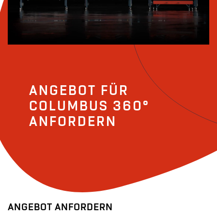
ANGEBOT FÜR
COLUMBUS 360°
ANFORDERN
ANGEBOT ANFORDERN