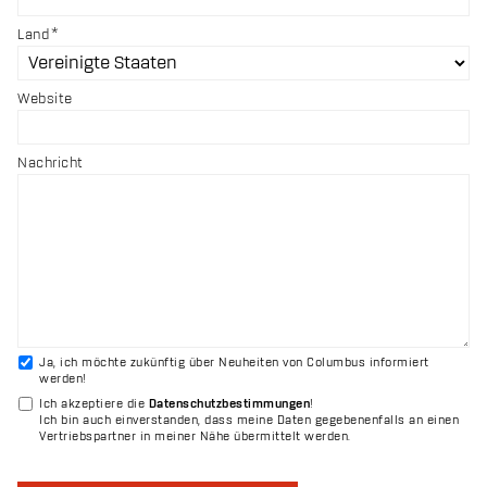
Land
Website
Nachricht
Ja, ich möchte zukünftig über Neuheiten von Columbus informiert
werden!
Ich akzeptiere die
Datenschutzbestimmungen
!
Ich bin auch einverstanden, dass meine Daten gegebenenfalls an einen
Vertriebspartner in meiner Nähe übermittelt werden.