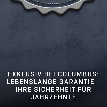
EXKLUSIV BEI COLUMBUS:
LEBENSLANGE GARANTIE –
IHRE SICHERHEIT FÜR
JAHRZEHNTE