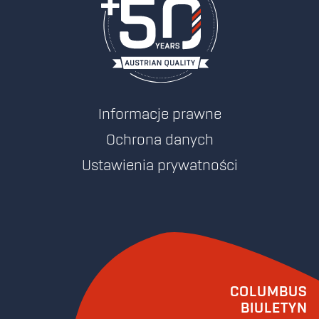
Informacje prawne
Ochrona danych
Ustawienia prywatności
COLUMBUS
BIULETYN