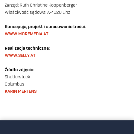
Zarząd: Ruth Christine Koppenberger
Właściwość sądowa: A-4020 Linz
Koncepcja, projekt i opracowanie treści:
WWW.MOREMEDIA.AT
Realizacja techniczna:
WWW.SELLY.AT
Źródło zdjęcia:
Shutterstock
Columbus
KARIN MERTENS