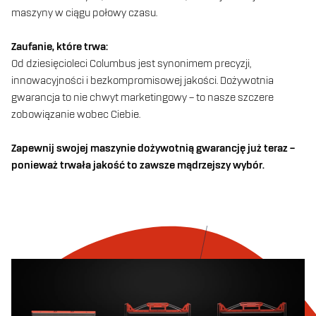
maszyny w ciągu połowy czasu.
Zaufanie, które trwa:
Od dziesięcioleci Columbus jest synonimem precyzji,
innowacyjności i bezkompromisowej jakości. Dożywotnia
gwarancja to nie chwyt marketingowy – to nasze szczere
zobowiązanie wobec Ciebie.
Zapewnij swojej maszynie dożywotnią gwarancję już teraz –
ponieważ trwała jakość to zawsze mądrzejszy wybór.