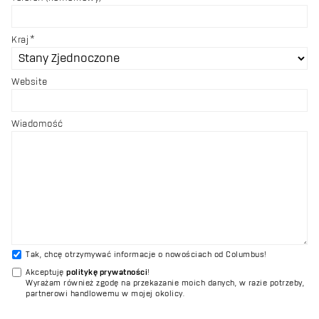
Kraj
Website
Wiadomość
Tak, chcę otrzymywać informacje o nowościach od Columbus!
Akceptuję
politykę prywatności
!
Wyrażam również zgodę na przekazanie moich danych, w razie potrzeby,
partnerowi handlowemu w mojej okolicy.