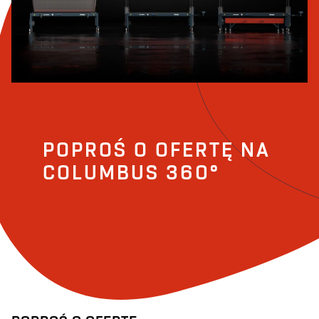
POPROŚ O OFERTĘ NA
COLUMBUS 360°