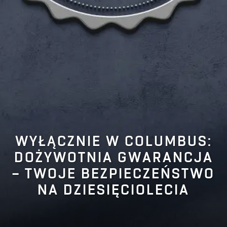
WYŁĄCZNIE W COLUMBUS:
DOŻYWOTNIA GWARANCJA
– TWOJE BEZPIECZEŃSTWO
NA DZIESIĘCIOLECIA