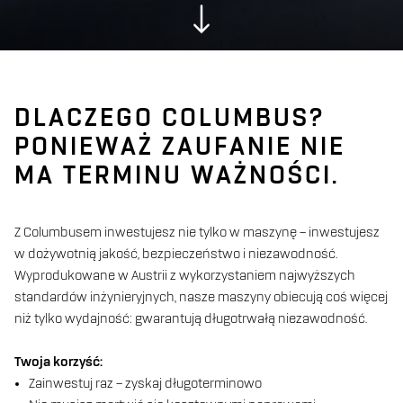
DLACZEGO COLUMBUS?
PONIEWAŻ ZAUFANIE NIE
MA TERMINU WAŻNOŚCI.
Z Columbusem inwestujesz nie tylko w maszynę – inwestujesz
w dożywotnią jakość, bezpieczeństwo i niezawodność.
Wyprodukowane w Austrii z wykorzystaniem najwyższych
standardów inżynieryjnych, nasze maszyny obiecują coś więcej
niż tylko wydajność: gwarantują długotrwałą niezawodność.
Twoja korzyść:
Zainwestuj raz – zyskaj długoterminowo