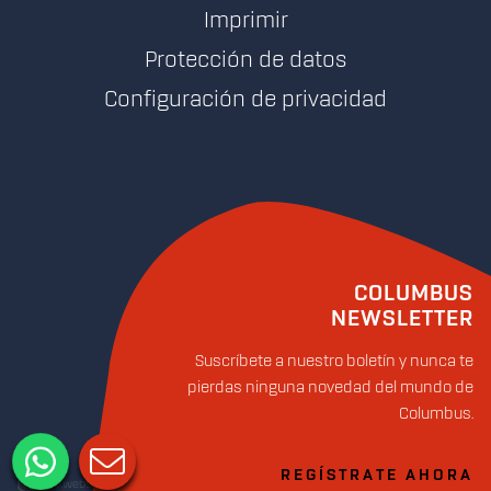
Imprimir
Protección de datos
Configuración de privacidad
COLUMBUS
NEWSLETTER
Suscríbete a nuestro boletín y nunca te
pierdas ninguna novedad del mundo de
Columbus.
REGÍSTRATE AHORA