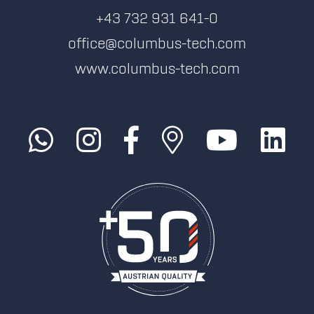
+43 732 931 641-0
office@columbus-tech.com
www.columbus-tech.com