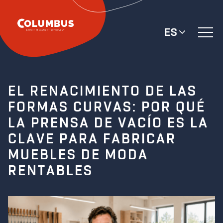
ES
EL RENACIMIENTO DE LAS
FORMAS CURVAS: POR QUÉ
LA PRENSA DE VACÍO ES LA
CLAVE PARA FABRICAR
MUEBLES DE MODA
RENTABLES