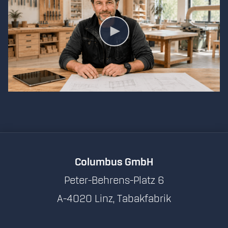
Columbus GmbH
Peter-Behrens-Platz 6
A-4020 Linz, Tabakfabrik