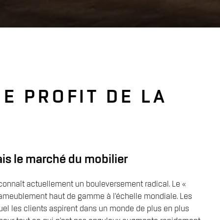
E PROFIT DE LA
is le marché du mobilier
 connaît actuellement un bouleversement radical. Le «
l'ameublement haut de gamme à l'échelle mondiale. Les
uel les clients aspirent dans un monde de plus en plus