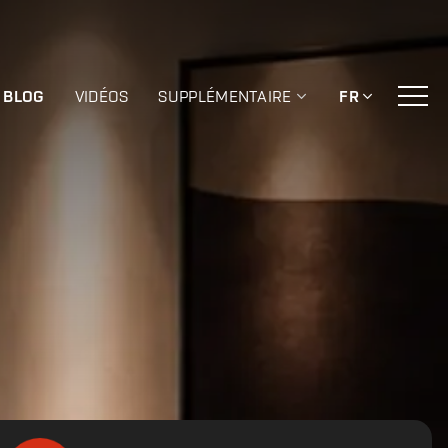
BLOG
VIDÉOS
SUPPLÉMENTAIRE
FR