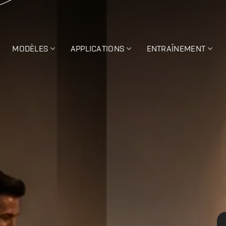
MODÈLES
APPLICATIONS
ENTRAÎNEMENT