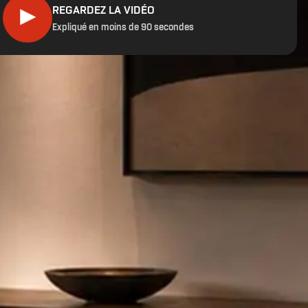
REGARDEZ LA VIDÉO
▶
Expliqué en moins de 90 secondes