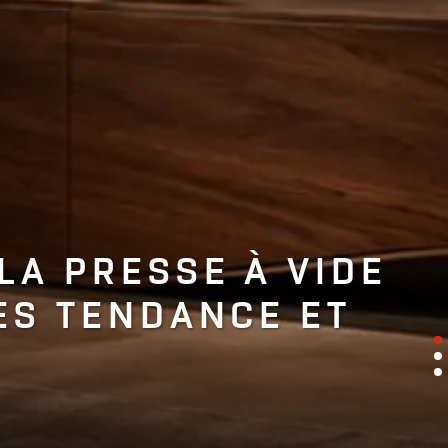
LA PRESSE À VIDE
ES TENDANCE ET