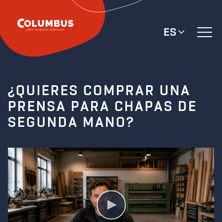
ES
¿QUIERES COMPRAR UNA
PRENSA PARA CHAPAS DE
SEGUNDA MANO?