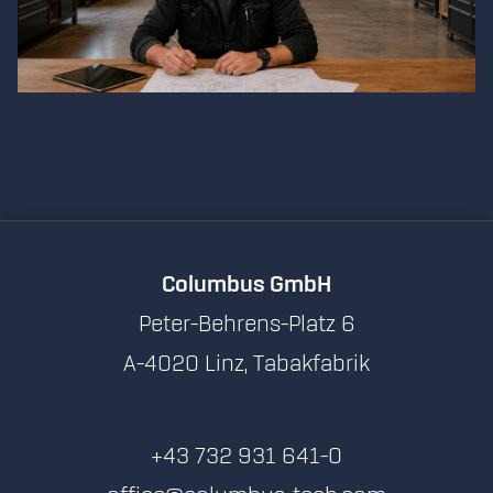
Columbus GmbH
Peter-Behrens-Platz 6
A-4020 Linz, Tabakfabrik
+43 732 931 641-0