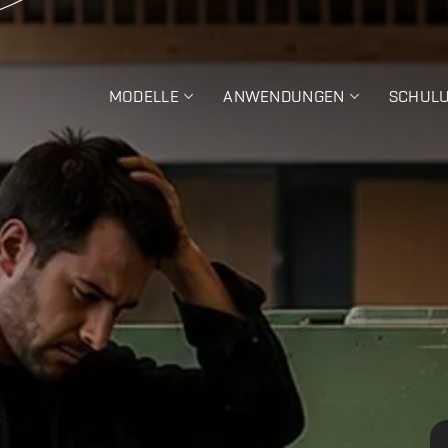
MODELLE
ANWENDUNGEN
SCHUL