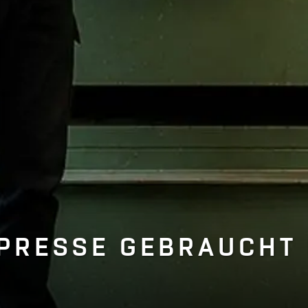
PRESSE GEBRAUCHT