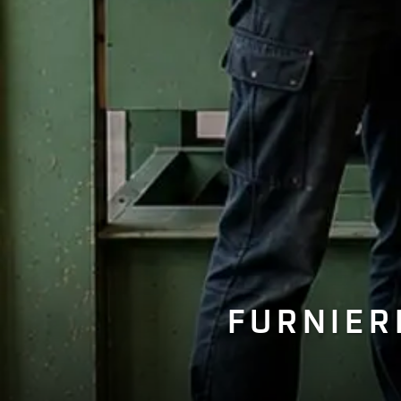
FURNIER