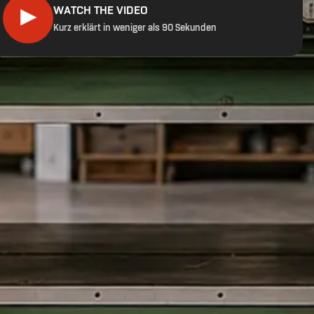
WATCH THE VIDEO
▶
Kurz erklärt in weniger als 90 Sekunden