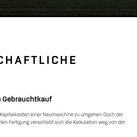
CHAFTLICHE
m Gebrauchtkauf
 Kapitalkosten einer Neumaschine zu umgehen. Doch der
zten Fertigung verschiebt sich die Kalkulation weg von der