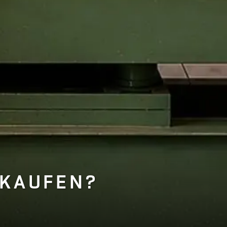
 KAUFEN?