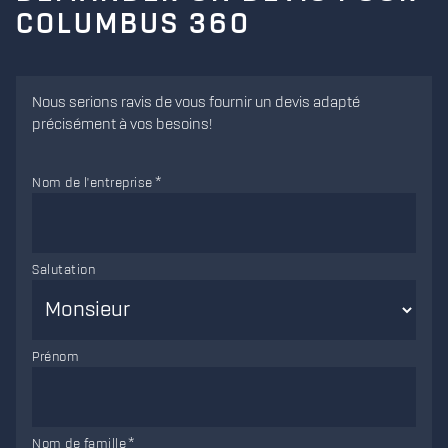
COLUMBUS 360
Nous serions ravis de vous fournir un devis adapté
précisément à vos besoins!
Nom de l'entreprise
Salutation
Prénom
Nom de famille