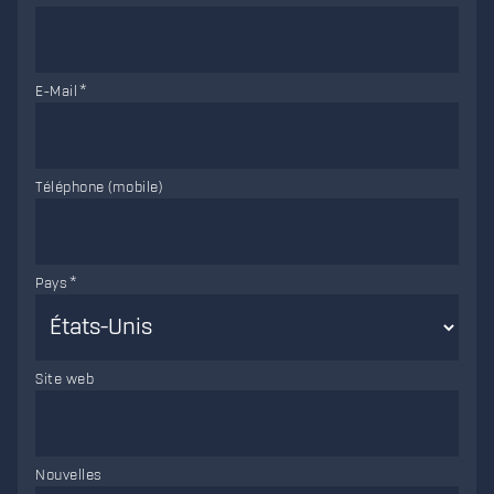
E-Mail
Téléphone (mobile)
Pays
Site web
Nouvelles