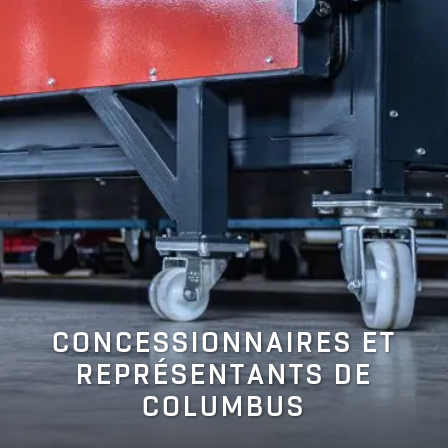
CONCESSIONNAIRES ET
REPRÉSENTANTS DE
COLUMBUS