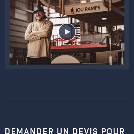
VIDEO
DEMANDER UN DEVIS POUR