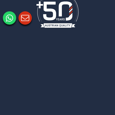
Imprimer
Politique de confidentialité
Paramètres de confidentialité
COLUMBUS
NEWSLETTER