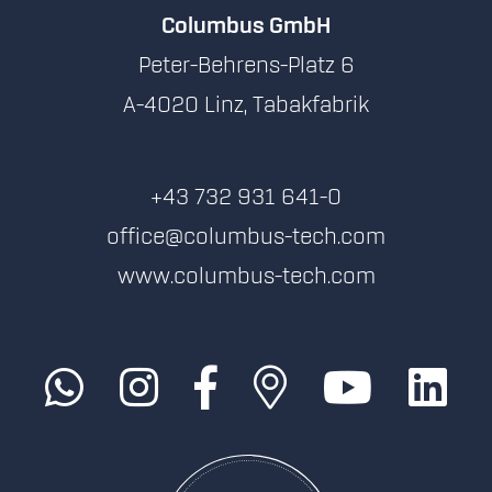
Columbus GmbH
Peter-Behrens-Platz 6
A-4020 Linz, Tabakfabrik
+43 732 931 641-0
office@columbus-tech.com
www.columbus-tech.com