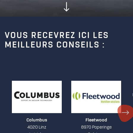
VOUS RECEVREZ ICI LES
MEILLEURS CONSEILS :
Columbus
Fleetwood
4020 Linz
8970 Poperinge