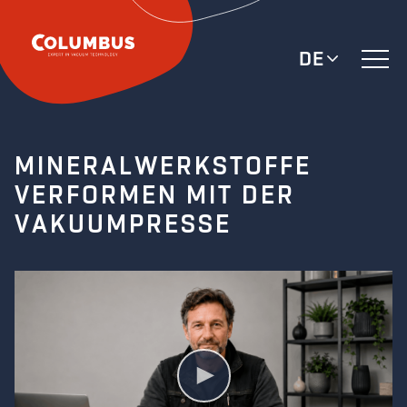
DE
MINERALWERKSTOFFE
VERFORMEN MIT DER
VAKUUMPRESSE