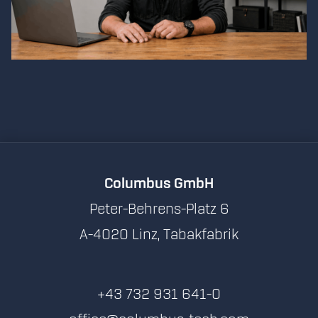
Columbus GmbH
Peter-Behrens-Platz 6
A-4020 Linz, Tabakfabrik
+43 732 931 641-0