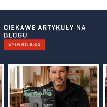
CIEKAWE ARTYKUŁY NA
BLOGU
WYŚWIETL BLOG