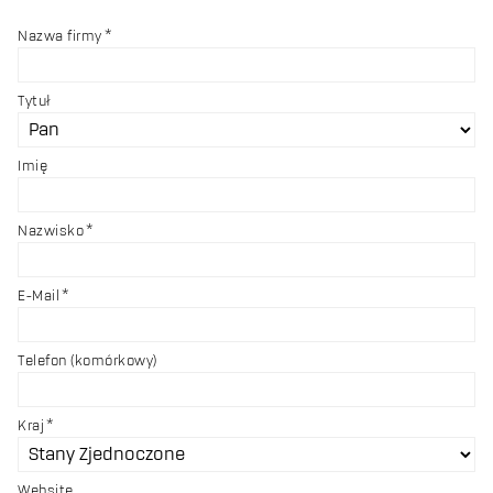
Nazwa firmy
Tytuł
Imię
Nazwisko
E-Mail
Telefon (komórkowy)
Kraj
Website