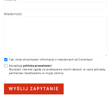
Wiadomość
Tak, chcę otrzymywać informacje o nowościach od Columbus!
Akceptuję
politykę prywatności
!
Wyrażam również zgodę na przekazanie moich danych, w razie potrzeby,
partnerowi handlowemu w mojej okolicy.
WYŚLIJ ZAPYTANIE