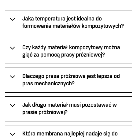
Jaka temperatura jest idealna do
formowania materiałów kompozytowych?
Czy każdy materiał kompozytowy można
giąć za pomocą prasy próżniowej?
Dlaczego prasa próżniowa jest lepsza od
pras mechanicznych?
Jak długo materiał musi pozostawać w
prasie próżniowej?
Która membrana najlepiej nadaje się do