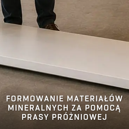
FORMOWANIE MATERIAŁÓW
MINERALNYCH ZA POMOCĄ
PRASY PRÓŻNIOWEJ