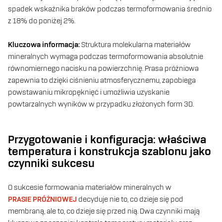
spadek wskaźnika braków podczas termoformowania średnio
z 18% do poniżej 2%.
Kluczowa informacja:
Struktura molekularna materiałów
mineralnych wymaga podczas termoformowania absolutnie
równomiernego nacisku na powierzchnię. Prasa próżniowa
zapewnia to dzięki ciśnieniu atmosferycznemu, zapobiega
powstawaniu mikropęknięć i umożliwia uzyskanie
powtarzalnych wyników w przypadku złożonych form 3D.
Przygotowanie i konfiguracja: właściwa
temperatura i konstrukcja szablonu jako
czynniki sukcesu
O sukcesie formowania materiałów mineralnych w
PRASIE PRÓŻNIOWEJ
decyduje nie to, co dzieje się pod
membraną, ale to, co dzieje się przed nią. Dwa czynniki mają