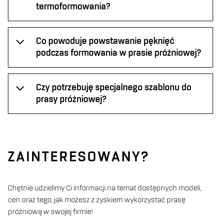
termoformowania?
Co powoduje powstawanie pęknięć
podczas formowania w prasie próżniowej?
Czy potrzebuję specjalnego szablonu do
prasy próżniowej?
ZAINTERESOWANY?
Chętnie udzielimy Ci informacji na temat dostępnych modeli,
cen oraz tego, jak możesz z zyskiem wykorzystać prasę
próżniową w swojej firmie!