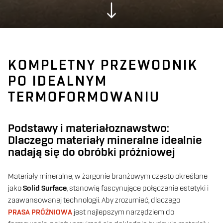
KOMPLETNY PRZEWODNIK
PO IDEALNYM
TERMOFORMOWANIU
Podstawy i materiałoznawstwo:
Dlaczego materiały mineralne idealnie
nadają się do obróbki próżniowej
Materiały mineralne, w żargonie branżowym często określane
jako
Solid Surface
, stanowią fascynujące połączenie estetyki i
zaawansowanej technologii. Aby zrozumieć, dlaczego
PRASA PRÓŻNIOWA
jest najlepszym narzędziem do