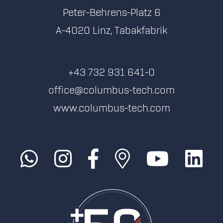
Peter-Behrens-Platz 6
A-4020 Linz, Tabakfabrik
+43 732 931 641-0
office@columbus-tech.com
www.columbus-tech.com