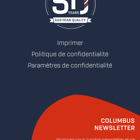
Imprimer
Politique de confidentialité
Paramètres de confidentialité
COLUMBUS
NEWSLETTER