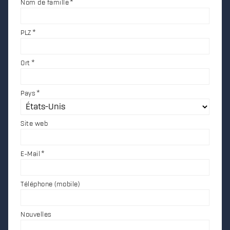
Nom de famille
PLZ
Ort
Pays
Site web
E-Mail
Téléphone (mobile)
Nouvelles