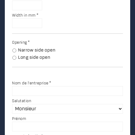
Width in mm
Opening
Narrow side open
Long side open
Nom de l'entreprise
Salutation
Prénom