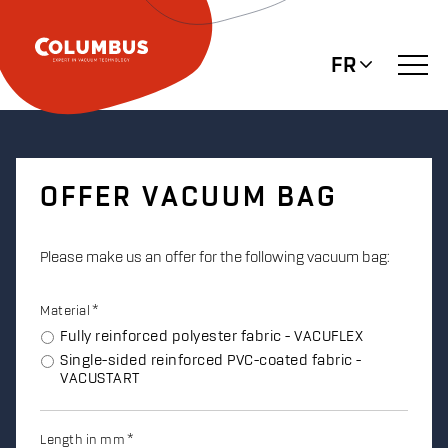
FR
OFFER VACUUM BAG
Please make us an offer for the following vacuum bag:
Material
Fully reinforced polyester fabric - VACUFLEX
Single-sided reinforced PVC-coated fabric -
VACUSTART
Length in mm