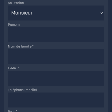
Salutation
Prénom
Nom de famille
E-Mail
Téléphone (mobile)
Pays