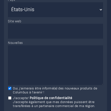
Site web
Nouvelles
Oui, j'aimerais être informé(e) des nouveaux produits de
Columbus à l'avenir !
J'accepte
!
Politique de confidentialité
J'accepte également que mes données puissent être
transférées à un partenaire commercial de ma région.