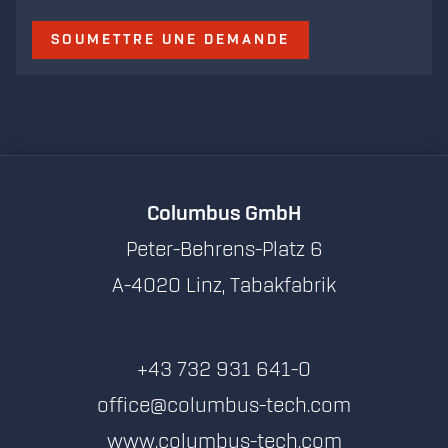
SOUMETTRE UNE DEMANDE
Columbus GmbH
Peter-Behrens-Platz 6
A-4020 Linz, Tabakfabrik
+43 732 931 641-0
office@columbus-tech.com
www.columbus-tech.com