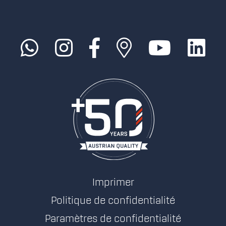
Imprimer
Politique de confidentialité
Paramètres de confidentialité