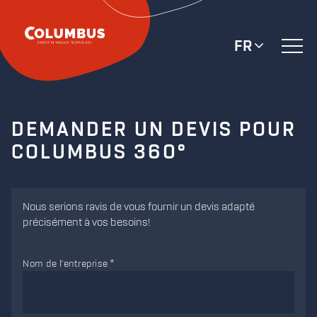
FR
DEMANDER UN DEVIS POUR
COLUMBUS 360°
Nous serions ravis de vous fournir un devis adapté
précisément à vos besoins!
Nom de l'entreprise