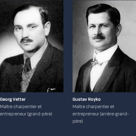
Georg Vetter
Gustav Royko
Maître charpentier et
Maître charpentier et
entrepreneur (grand-père)
entrepreneur (arrière-grand-
père)