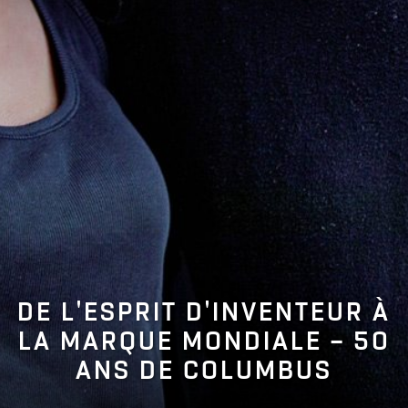
DE L'ESPRIT D'INVENTEUR À
LA MARQUE MONDIALE – 50
ANS DE COLUMBUS