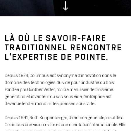
LÀ OÙ LE SAVOIR-FAIRE
TRADITIONNEL RENCONTRE
L'EXPERTISE DE POINTE.
Depuis 1976, Columbus est synonyme d'innovation dans le
domaine des technologies du vide pour l'industrie du bois.
Fondée par Günther Vetter, maître menuisier de troisième
génération et inventeur du sac sous vide, l'entreprise est
devenue leader mondial des presses sous vide.
Depuis 1991, Ruth Koppenberger, directrice générale, insuffle à
Columbus une vision claire et une orientation internationale. Elle