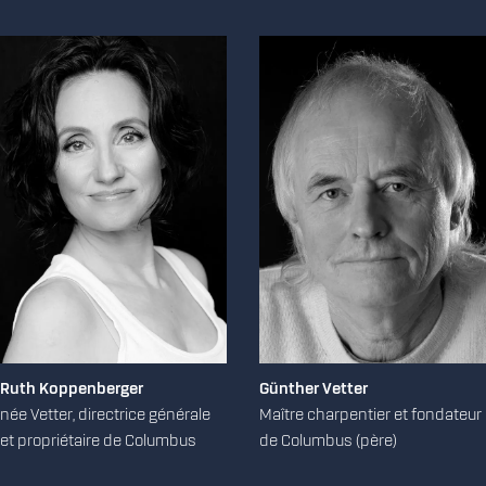
Ruth Koppenberger
Günther Vetter
née Vetter, directrice générale
Maître charpentier et fondateur
et propriétaire de Columbus
de Columbus (père)