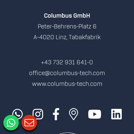
Columbus GmbH
Peter-Behrens-Platz 6
A-4020 Linz, Tabakfabrik
+43 732 931 641-0
office@columbus-tech.com
www.columbus-tech.com