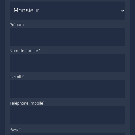
Prénom
Nom de famille
E-Mail
Téléphone (mobile)
Pays