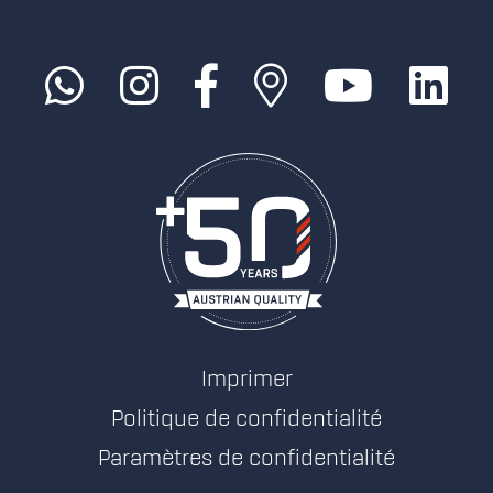
Imprimer
Politique de confidentialité
Paramètres de confidentialité