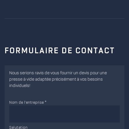
FORMULAIRE DE CONTACT
Nous serions ravis de vous fournir un devis pour une
presse à vide adaptée précisément à vos besoins
individuels!
Nom de l'entreprise
Salutation