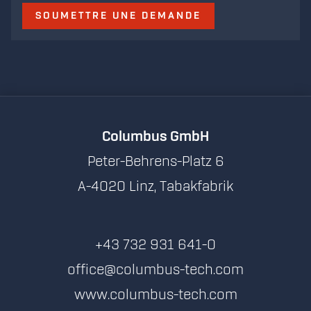
SOUMETTRE UNE DEMANDE
Columbus GmbH
Peter-Behrens-Platz 6
A-4020 Linz, Tabakfabrik
+43 732 931 641-0
office@columbus-tech.com
www.columbus-tech.com