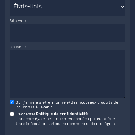
Site web
Nouvelles
Oui, j'aimerais être informé(e) des nouveaux produits de
Columbus à l'avenir !
J'accepte
!
Politique de confidentialité
J'accepte également que mes données puissent être
transférées à un partenaire commercial de ma région.