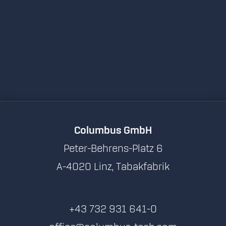
Columbus GmbH
Peter-Behrens-Platz 6
A-4020 Linz, Tabakfabrik
+43 732 931 641-0