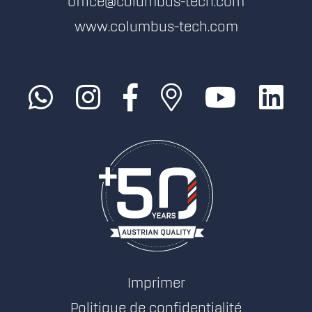
office@columbus-tech.com
www.columbus-tech.com
Imprimer
Politique de confidentialité