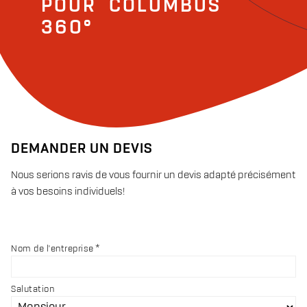
POUR
COLUMBUS
360°
DEMANDER UN DEVIS
Nous serions ravis de vous fournir un devis adapté précisément
à vos besoins individuels!
Nom de l'entreprise
Salutation