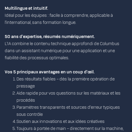
Multilingue et intuitif.
Idéal pour les équipes : facile à comprendre, applicable à
l'international, sans formation longue.
50 ans d'expertise, résumés numériquement.
L'IA combine le contenu technique approfondi de Columbus
dans un assistant numérique pour une application et une
fiabilité des processus optimales.
Vos 5 principaux avantages en un coup d'œil.
Des résultats fiables – dès la première opération de
pressage
Aide rapide pour vos questions sur les matériaux et les
procédés
Paramètres transparents et sources d'erreur typiques
sous contrôle
Soutien aux innovations et aux idées créatives
Toujours à portée de main – directement sur la machine,