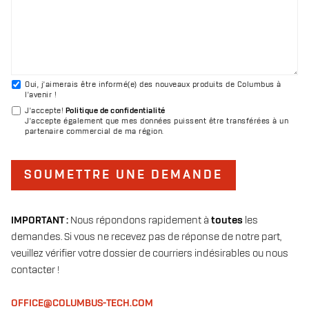
Oui, j'aimerais être informé(e) des nouveaux produits de Columbus à
l'avenir !
J'accepte
!
Politique de confidentialité
J'accepte également que mes données puissent être transférées à un
partenaire commercial de ma région.
SOUMETTRE UNE DEMANDE
IMPORTANT :
Nous répondons rapidement à
toutes
les
demandes. Si vous ne recevez pas de réponse de notre part,
veuillez vérifier votre dossier de courriers indésirables ou nous
contacter !
OFFICE@COLUMBUS-TECH.COM