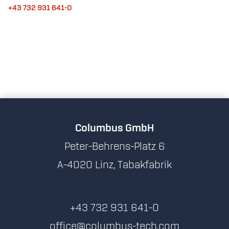
+43 732 931 641-0
Columbus GmbH
Peter-Behrens-Platz 6
A-4020 Linz, Tabakfabrik
+43 732 931 641-0
office@columbus-tech.com