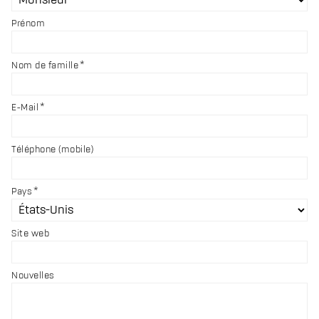
Prénom
Nom de famille
E-Mail
Téléphone (mobile)
Pays
Site web
Nouvelles