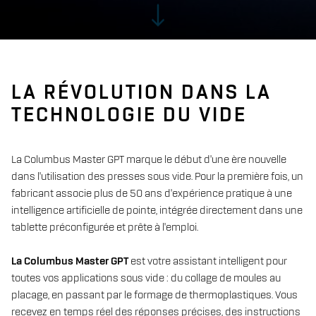
LA RÉVOLUTION DANS LA
TECHNOLOGIE DU VIDE
La Columbus Master GPT marque le début d'une ère nouvelle
dans l'utilisation des presses sous vide. Pour la première fois, un
fabricant associe plus de 50 ans d'expérience pratique à une
intelligence artificielle de pointe, intégrée directement dans une
tablette préconfigurée et prête à l'emploi.
La Columbus Master GPT
est votre assistant intelligent pour
toutes vos applications sous vide : du collage de moules au
placage, en passant par le formage de thermoplastiques. Vous
recevez en temps réel des réponses précises, des instructions