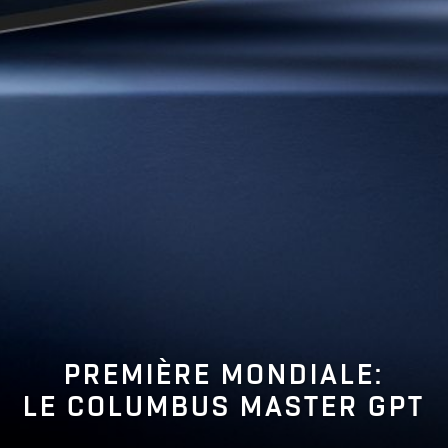
PREMIÈRE MONDIALE:
LE COLUMBUS MASTER GPT