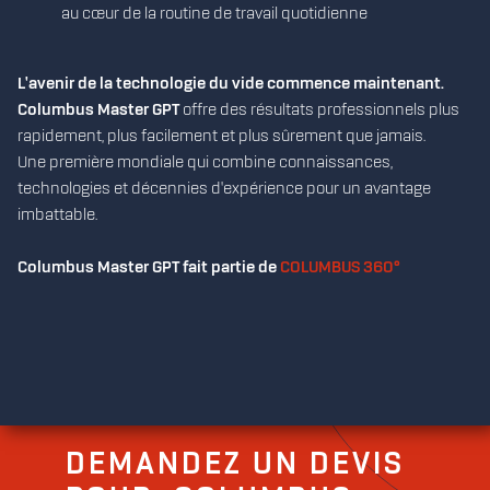
au cœur de la routine de travail quotidienne
L'avenir de la technologie du vide commence maintenant.
Columbus Master GPT
offre des résultats professionnels plus
rapidement, plus facilement et plus sûrement que jamais.
Une première mondiale qui combine connaissances,
technologies et décennies d'expérience pour un avantage
imbattable.
Columbus Master GPT fait partie de
COLUMBUS 360°
DEMANDEZ
UN DEVIS