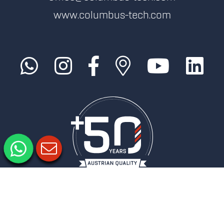
www.columbus-tech.com
Imprimer
Politique de confidentialité