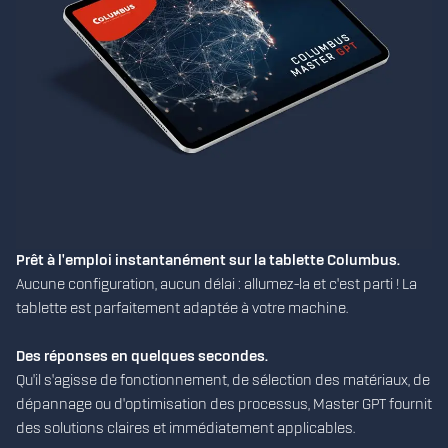
Prêt à l'emploi instantanément sur la tablette Columbus.
Aucune configuration, aucun délai : allumez-la et c'est parti ! La
tablette est parfaitement adaptée à votre machine.
Des réponses en quelques secondes.
Qu'il s'agisse de fonctionnement, de sélection des matériaux, de
dépannage ou d'optimisation des processus, Master GPT fournit
des solutions claires et immédiatement applicables.