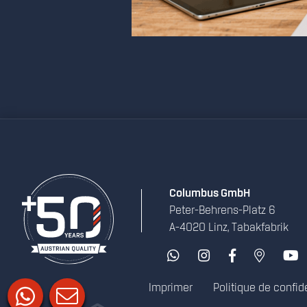
Columbus GmbH
Peter-Behrens-Platz 6
A-4020 Linz, Tabakfabrik
Imprimer
Politique de confide