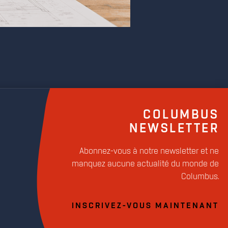
COLUMBUS
NEWSLETTER
Abonnez-vous à notre newsletter et ne
manquez aucune actualité du monde de
Columbus.
INSCRIVEZ-VOUS MAINTENANT