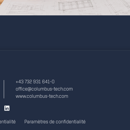
+43 732 931 641-0
office@columbus-tech.com
www.columbus-tech.com
ntialité
Paramètres de confidentialité