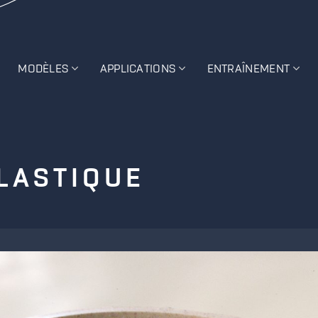
MODÈLES
APPLICATIONS
ENTRAÎNEMENT
LASTIQUE