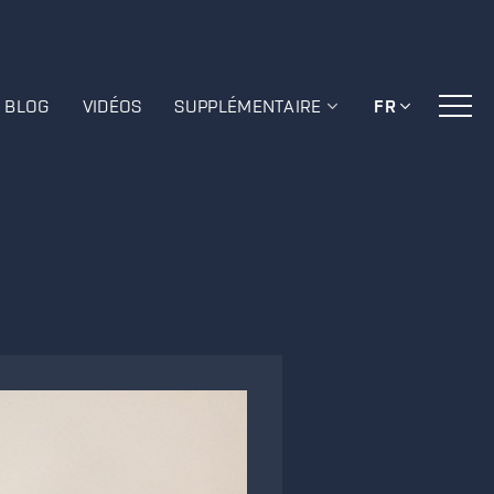
BLOG
VIDÉOS
SUPPLÉMENTAIRE
FR