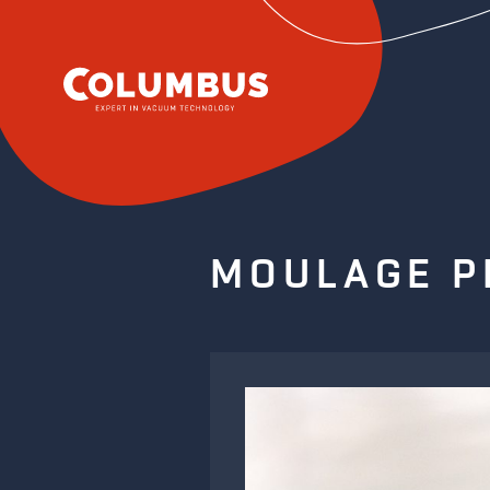
MOULAGE P