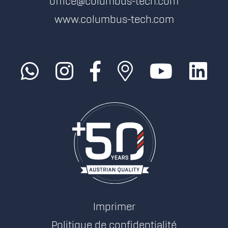
office@columbus-tech.com
www.columbus-tech.com
Imprimer
Politique de confidentialité