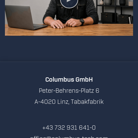
Columbus GmbH
Peter-Behrens-Platz 6
A-4020 Linz, Tabakfabrik
+43 732 931 641-0