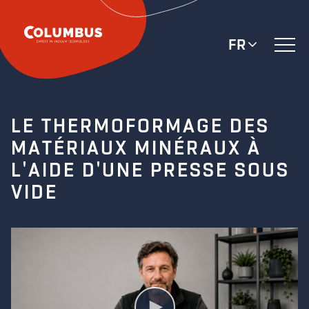
FR
LE THERMOFORMAGE DES
MATÉRIAUX MINÉRAUX À
L'AIDE D'UNE PRESSE SOUS
VIDE