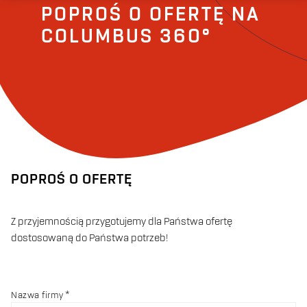
POPROŚ O OFERTĘ NA
COLUMBUS 360°
POPROŚ O OFERTĘ
Z przyjemnością przygotujemy dla Państwa ofertę
dostosowaną do Państwa potrzeb!
Nazwa firmy