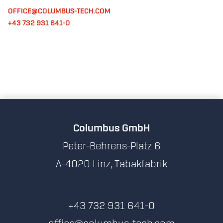
OFFICE@COLUMBUS-TECH.COM
+43 732 931 641-0
Columbus GmbH
Peter-Behrens-Platz 6
A-4020 Linz, Tabakfabrik
+43 732 931 641-0