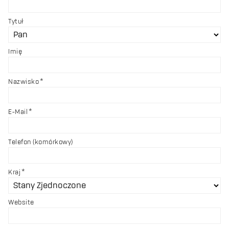
Tytuł
Imię
Nazwisko
E-Mail
Telefon (komórkowy)
Kraj
Website