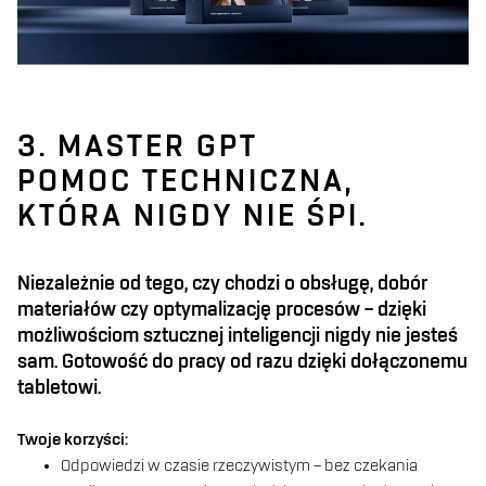
3. MASTER GPT
POMOC TECHNICZNA,
KTÓRA NIGDY NIE ŚPI.
Niezależnie od tego, czy chodzi o obsługę, dobór
materiałów czy optymalizację procesów – dzięki
możliwościom sztucznej inteligencji nigdy nie jesteś
sam. Gotowość do pracy od razu dzięki dołączonemu
tabletowi.
Twoje korzyści:
Odpowiedzi w czasie rzeczywistym – bez czekania