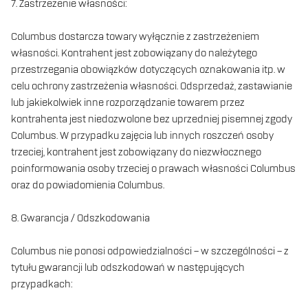
7. Zastrzeżenie własności:
Columbus dostarcza towary wyłącznie z zastrzeżeniem
własności. Kontrahent jest zobowiązany do należytego
przestrzegania obowiązków dotyczących oznakowania itp. w
celu ochrony zastrzeżenia własności. Odsprzedaż, zastawianie
lub jakiekolwiek inne rozporządzanie towarem przez
kontrahenta jest niedozwolone bez uprzedniej pisemnej zgody
Columbus. W przypadku zajęcia lub innych roszczeń osoby
trzeciej, kontrahent jest zobowiązany do niezwłocznego
poinformowania osoby trzeciej o prawach własności Columbus
oraz do powiadomienia Columbus.
8. Gwarancja / Odszkodowania
Columbus nie ponosi odpowiedzialności – w szczególności – z
tytułu gwarancji lub odszkodowań w następujących
przypadkach: