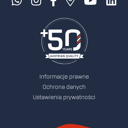
Informacje prawne
Ochrona danych
Ustawienia prywatności