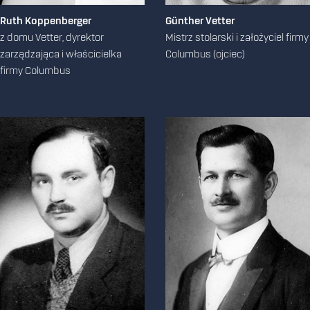
Ruth Koppenberger
Günther Vetter
z domu Vetter, dyrektor
Mistrz stolarski i założyciel firmy
zarządzająca i właścicielka
Columbus (ojciec)
firmy Columbus