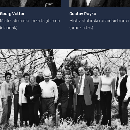
Georg Vetter
Gustav Royko
Mistrz stolarski i przedsiębiorca
Mistrz stolarski i przedsiębiorca
(dziadek)
(pradziadek)