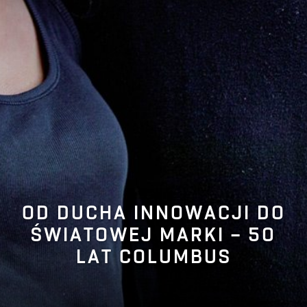
OD DUCHA INNOWACJI DO
ŚWIATOWEJ MARKI – 50
LAT COLUMBUS