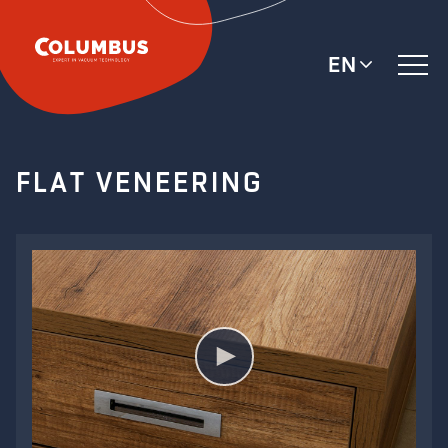
EN
FLAT VENEERING