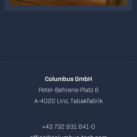
VIDEO
Columbus GmbH
Peter-Behrens-Platz 6
A-4020 Linz, Tabakfabrik
+43 732 931 641-0