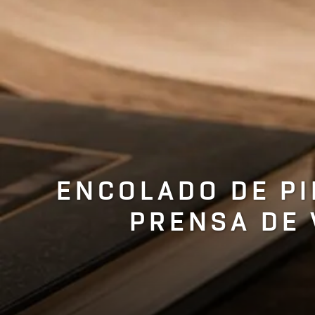
ENCOLADO DE P
PRENSA DE 