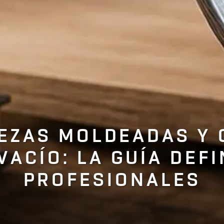
IEZAS MOLDEADAS Y 
VACÍO: LA GUÍA DEFI
PROFESIONALES