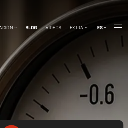
ACIÓN
BLOG
VÍDEOS
EXTRA
ES