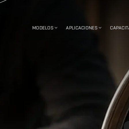
MODELOS
APLICACIONES
CAPACIT