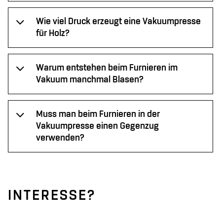
Wie viel Druck erzeugt eine Vakuumpresse
für Holz?
Warum entstehen beim Furnieren im
Vakuum manchmal Blasen?
Muss man beim Furnieren in der
Vakuumpresse einen Gegenzug
verwenden?
INTERESSE?