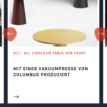
ALT - ALL LINOLEUM TABLE VON FAUST
MIT EINER VAKUUMPRESSE VON
COLUMBUS PRODUZIERT