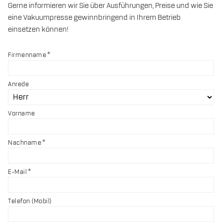
Gerne informieren wir Sie über Ausführungen, Preise und wie Sie
eine Vakuumpresse gewinnbringend in Ihrem Betrieb
einsetzen können!
Firmenname
Anrede
Vorname
Nachname
E-Mail
Telefon (Mobil)