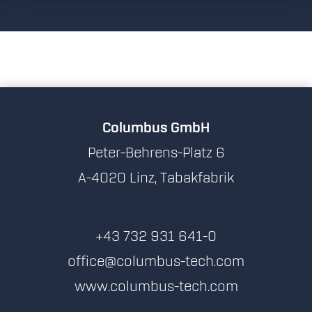
Columbus GmbH
Peter-Behrens-Platz 6
A-4020 Linz, Tabakfabrik
+43 732 931 641-0
office@columbus-tech.com
www.columbus-tech.com