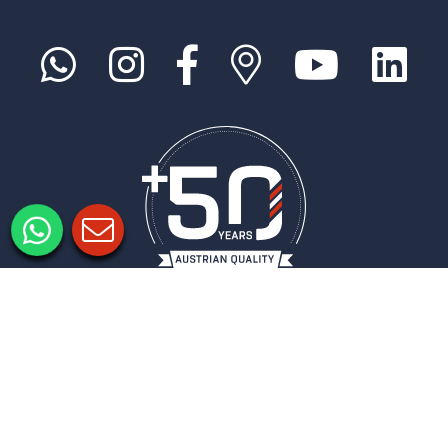
Impressum
Datenschutz
Datenschutzeinstellungen