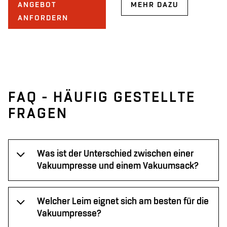
ANGEBOT
MEHR DAZU
ANFORDERN
FAQ - HÄUFIG GESTELLTE
FRAGEN
Was ist der Unterschied zwischen einer
Vakuumpresse und einem Vakuumsack?
Welcher Leim eignet sich am besten für die
Vakuumpresse?