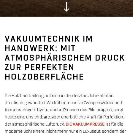
VAKUUMTECHNIK IM
HANDWERK: MIT
ATMOSPHÄRISCHEM DRUCK
ZUR PERFEKTEN
HOLZOBERFLÄCHE
Die Holzbearbeitung hat sich in den letzten Jahrzehnten
drastisch gewandelt. Wo früher massive Zwingenwälder und
tonnenschwere hydraulische Pressen das Bild prägten, sorgt
heute eine unsichtbare, aber unerbittliche Kraft für Perfektion:
der atmosphärische Luftdruck.
DIE VAKUUMPRESSE
ist für die
moderne Schreinerei nicht mehr nur ein Luxusgut, sondern der