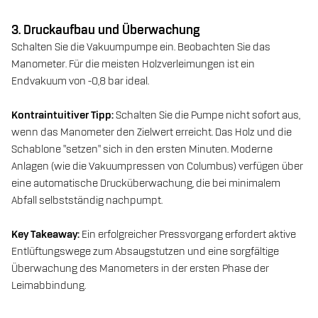
3. Druckaufbau und Überwachung
Schalten Sie die Vakuumpumpe ein. Beobachten Sie das
Manometer. Für die meisten Holzverleimungen ist ein
Endvakuum von -0,8 bar ideal.
Kontraintuitiver Tipp:
Schalten Sie die Pumpe nicht sofort aus,
wenn das Manometer den Zielwert erreicht. Das Holz und die
Schablone "setzen" sich in den ersten Minuten. Moderne
Anlagen (wie die Vakuumpressen von Columbus) verfügen über
eine automatische Drucküberwachung, die bei minimalem
Abfall selbstständig nachpumpt.
Key Takeaway:
Ein erfolgreicher Pressvorgang erfordert aktive
Entlüftungswege zum Absaugstutzen und eine sorgfältige
Überwachung des Manometers in der ersten Phase der
Leimabbindung.