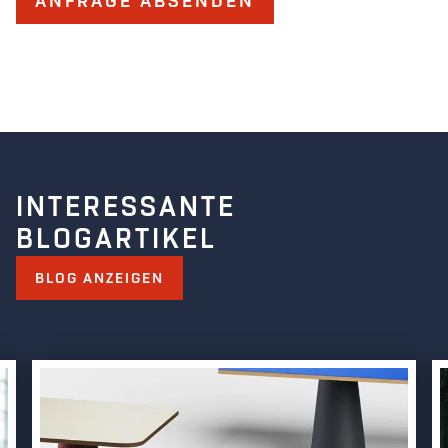
ANFRAGE ABSENDEN
INTERESSANTE
BLOGARTIKEL
BLOG ANZEIGEN