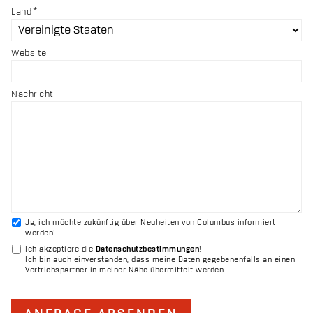
Land
Website
Nachricht
Ja, ich möchte zukünftig über Neuheiten von Columbus informiert
werden!
Ich akzeptiere die
Datenschutzbestimmungen
!
Ich bin auch einverstanden, dass meine Daten gegebenenfalls an einen
Vertriebspartner in meiner Nähe übermittelt werden.