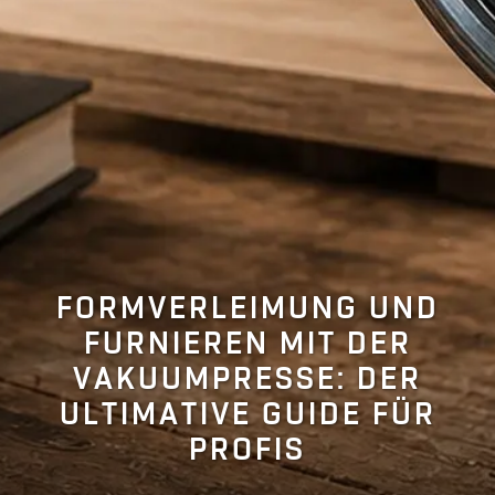
FORMVERLEIMUNG UND
FURNIEREN MIT DER
VAKUUMPRESSE: DER
ULTIMATIVE GUIDE FÜR
PROFIS