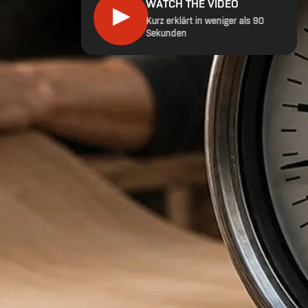
WATCH THE VIDEO
▶
Kurz erklärt in weniger als 90
Sekunden