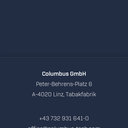
Columbus GmbH
Peter-Behrens-Platz 6
A-4020 Linz, Tabakfabrik
+43 732 931 641-0