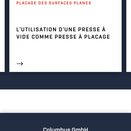
PLACAGE DES SURFACES PLANES
L'UTILISATION D'UNE PRESSE À
VIDE COMME PRESSE À PLACAGE
Columbus GmbH