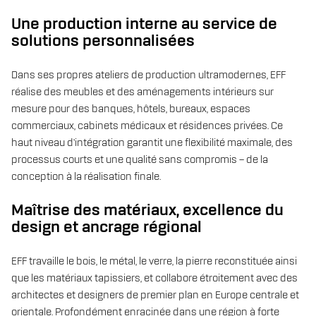
Une production interne au service de
solutions personnalisées
Dans ses propres ateliers de production ultramodernes, EFF
réalise des meubles et des aménagements intérieurs sur
mesure pour des banques, hôtels, bureaux, espaces
commerciaux, cabinets médicaux et résidences privées. Ce
haut niveau d’intégration garantit une flexibilité maximale, des
processus courts et une qualité sans compromis – de la
conception à la réalisation finale.
Maîtrise des matériaux, excellence du
design et ancrage régional
EFF travaille le bois, le métal, le verre, la pierre reconstituée ainsi
que les matériaux tapissiers, et collabore étroitement avec des
architectes et designers de premier plan en Europe centrale et
orientale. Profondément enracinée dans une région à forte