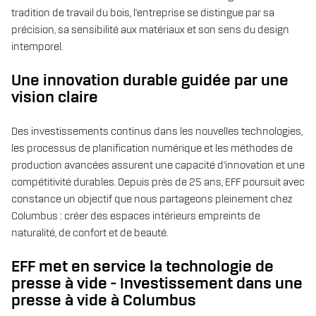
tradition de travail du bois, l’entreprise se distingue par sa
précision, sa sensibilité aux matériaux et son sens du design
intemporel.
Une innovation durable guidée par une
vision claire
Des investissements continus dans les nouvelles technologies,
les processus de planification numérique et les méthodes de
production avancées assurent une capacité d’innovation et une
compétitivité durables. Depuis près de 25 ans, EFF poursuit avec
constance un objectif que nous partageons pleinement chez
Columbus : créer des espaces intérieurs empreints de
naturalité, de confort et de beauté.
EFF met en service la technologie de
presse à vide - Investissement dans une
presse à vide à Columbus