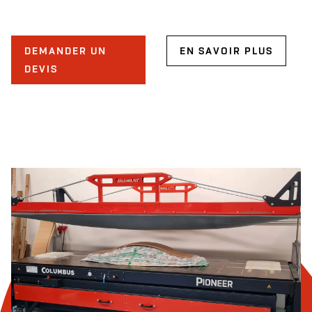
DEMANDER UN
EN SAVOIR PLUS
DEVIS