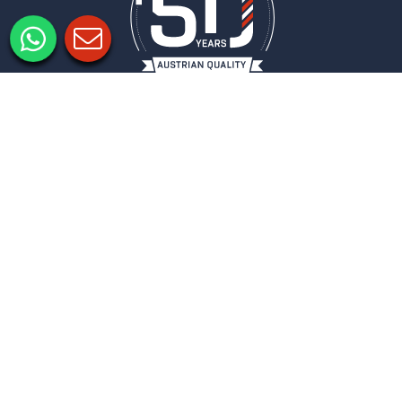
Imprimer
Politique de confidentialité
Paramètres de confidentialité
COLUMBUS
NEWSLETTER