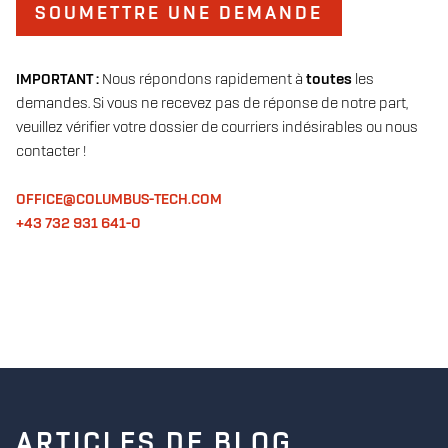
SOUMETTRE UNE DEMANDE
IMPORTANT :
Nous répondons rapidement à
toutes
les
demandes. Si vous ne recevez pas de réponse de notre part,
veuillez vérifier votre dossier de courriers indésirables ou nous
contacter !
OFFICE@COLUMBUS-TECH.COM
+43 732 931 641-0
ARTICLES DE BLOG