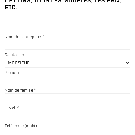
OPTIONS, TOUS LES MODÈLES, LES PRIX,
ETC.
Nom de l'entreprise
Salutation
Prénom
Nom de famille
E-Mail
Téléphone (mobile)