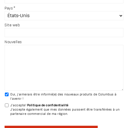
Pays
Site web
Nouvelles
Oui, j'aimerais être informé(e) des nouveaux produits de Columbus à
l'avenir !
J'accepte
!
Politique de confidentialité
J'accepte également que mes données puissent être transférées à un
partenaire commercial de ma région.