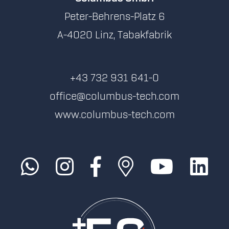
Peter-Behrens-Platz 6
A-4020 Linz, Tabakfabrik
+43 732 931 641-0
office@columbus-tech.com
www.columbus-tech.com