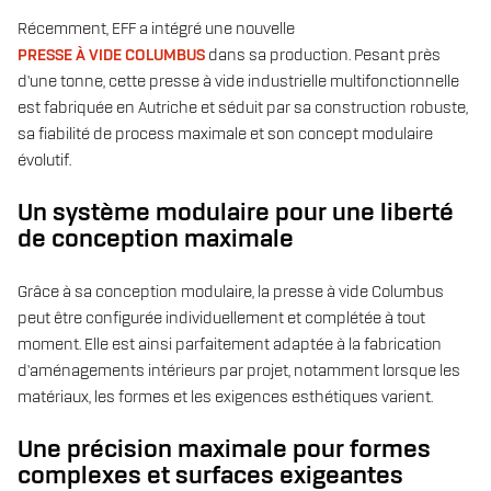
Récemment, EFF a intégré une nouvelle
PRESSE À VIDE COLUMBUS
dans sa production. Pesant près
d’une tonne, cette presse à vide industrielle multifonctionnelle
est fabriquée en Autriche et séduit par sa construction robuste,
sa fiabilité de process maximale et son concept modulaire
évolutif.
Un système modulaire pour une liberté
de conception maximale
Grâce à sa conception modulaire, la presse à vide Columbus
peut être configurée individuellement et complétée à tout
moment. Elle est ainsi parfaitement adaptée à la fabrication
d’aménagements intérieurs par projet, notamment lorsque les
matériaux, les formes et les exigences esthétiques varient.
Une précision maximale pour formes
complexes et surfaces exigeantes