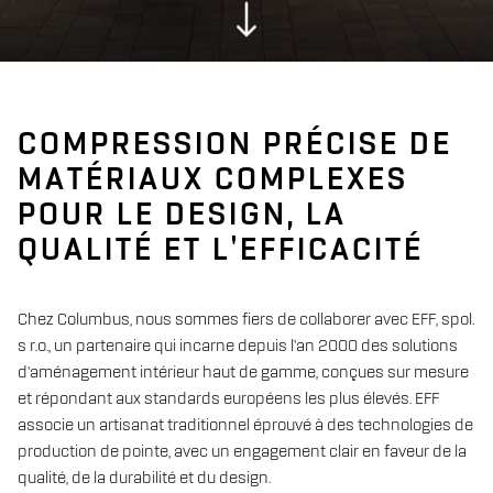
COMPRESSION PRÉCISE DE
MATÉRIAUX COMPLEXES
POUR LE DESIGN, LA
QUALITÉ ET L'EFFICACITÉ
Chez Columbus, nous sommes fiers de collaborer avec EFF, spol.
s r.o., un partenaire qui incarne depuis l’an 2000 des solutions
d’aménagement intérieur haut de gamme, conçues sur mesure
et répondant aux standards européens les plus élevés. EFF
associe un artisanat traditionnel éprouvé à des technologies de
production de pointe, avec un engagement clair en faveur de la
qualité, de la durabilité et du design.