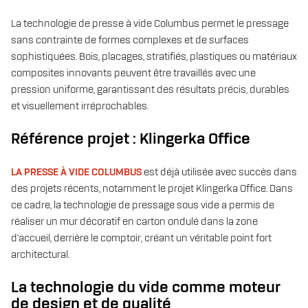
La technologie de presse à vide Columbus permet le pressage
sans contrainte de formes complexes et de surfaces
sophistiquées. Bois, placages, stratifiés, plastiques ou matériaux
composites innovants peuvent être travaillés avec une
pression uniforme, garantissant des résultats précis, durables
et visuellement irréprochables.
Référence projet : Klingerka Office
LA PRESSE À VIDE COLUMBUS
est déjà utilisée avec succès dans
des projets récents, notamment le projet Klingerka Office. Dans
ce cadre, la technologie de pressage sous vide a permis de
réaliser un mur décoratif en carton ondulé dans la zone
d’accueil, derrière le comptoir, créant un véritable point fort
architectural.
La technologie du vide comme moteur
de design et de qualité