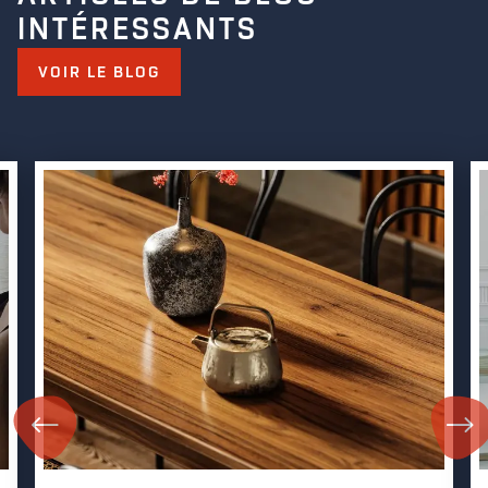
INTÉRESSANTS
VOIR LE BLOG