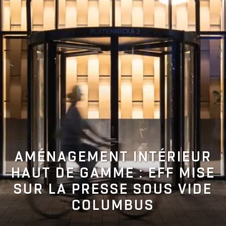
AMÉNAGEMENT INTÉRIEUR
HAUT DE GAMME : EFF MISE
SUR LA PRESSE SOUS VIDE
COLUMBUS