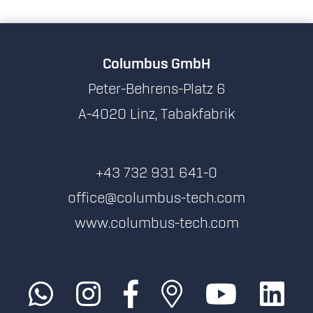
Columbus GmbH
Peter-Behrens-Platz 6
A-4020 Linz, Tabakfabrik
+43 732 931 641-0
office@columbus-tech.com
www.columbus-tech.com