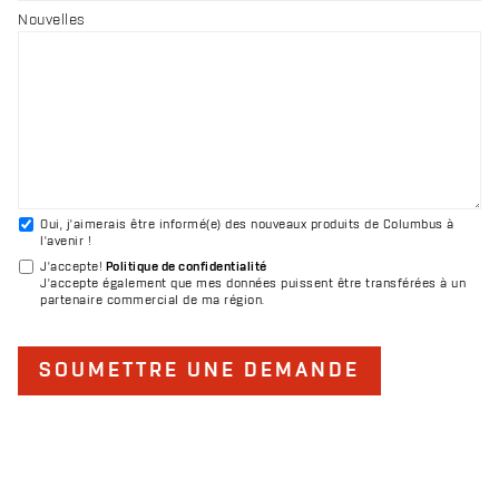
Nouvelles
Oui, j'aimerais être informé(e) des nouveaux produits de Columbus à
l'avenir !
J'accepte
!
Politique de confidentialité
J'accepte également que mes données puissent être transférées à un
partenaire commercial de ma région.
SOUMETTRE UNE DEMANDE