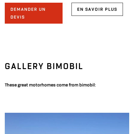
DEMANDER UN
EN SAVOIR PLUS
DEVIS
GALLERY BIMOBIL
These great motorhomes come from bimobil: