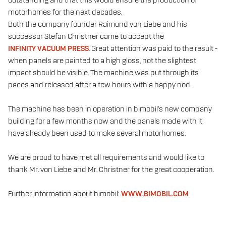
outstanding and that this would ensure the production of
motorhomes for the next decades.
Both the company founder Raimund von Liebe and his
successor Stefan Christner came to accept the
INFINITY VACUUM PRESS
. Great attention was paid to the result -
when panels are painted to a high gloss, not the slightest
impact should be visible. The machine was put through its
paces and released after a few hours with a happy nod.
The machine has been in operation in bimobil's new company
building for a few months now and the panels made with it
have already been used to make several motorhomes.
We are proud to have met all requirements and would like to
thank Mr. von Liebe and Mr. Christner for the great cooperation.
Further information about bimobil:
WWW.BIMOBIL.COM