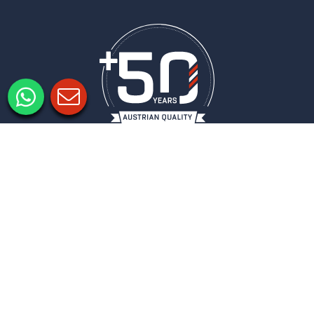
Imprimer
Politique de confidentialité
Paramètres de confidentialité