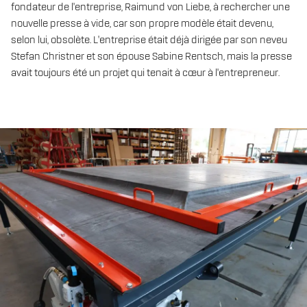
fondateur de l'entreprise, Raimund von Liebe, à rechercher une
nouvelle presse à vide, car son propre modèle était devenu,
selon lui, obsolète. L'entreprise était déjà dirigée par son neveu
Stefan Christner et son épouse Sabine Rentsch, mais la presse
avait toujours été un projet qui tenait à cœur à l'entrepreneur.