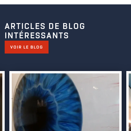
ARTICLES DE BLOG
INTÉRESSANTS
VOIR LE BLOG