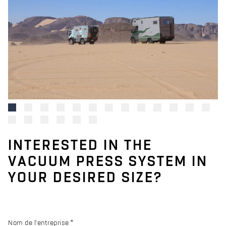
INTERESTED IN THE
VACUUM PRESS SYSTEM IN
YOUR DESIRED SIZE?
Nom de l'entreprise