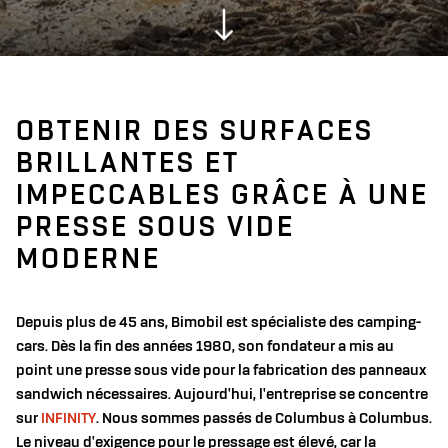
OBTENIR DES SURFACES
BRILLANTES ET
IMPECCABLES GRÂCE À UNE
PRESSE SOUS VIDE
MODERNE
Depuis plus de 45 ans, Bimobil est spécialiste des camping-
cars. Dès la fin des années 1980, son fondateur a mis au
point une presse sous vide pour la fabrication des panneaux
sandwich nécessaires. Aujourd'hui, l'entreprise se concentre
sur
INFINITY
.
Nous sommes passés de Columbus à Columbus.
Le niveau d'exigence pour le pressage est élevé, car la