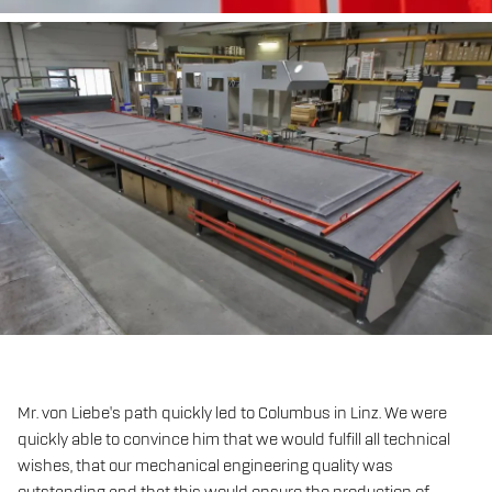
Mr. von Liebe's path quickly led to Columbus in Linz. We were
quickly able to convince him that we would fulfill all technical
wishes, that our mechanical engineering quality was