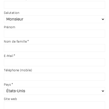
Salutation
Prénom
Nom de famille
E-Mail
Téléphone (mobile)
Pays
Site web