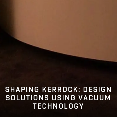
SHAPING KERROCK: DESIGN
SOLUTIONS USING VACUUM
TECHNOLOGY