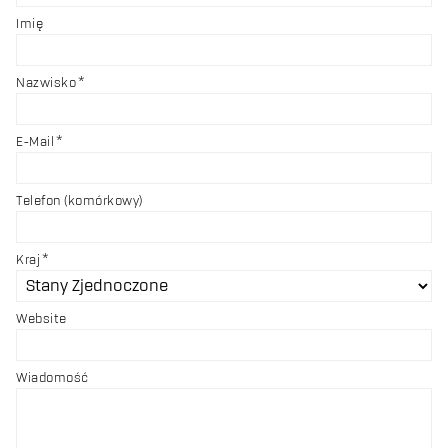
Imię
Nazwisko
E-Mail
Telefon (komórkowy)
Kraj
Website
Wiadomość