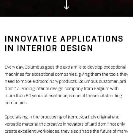
INNOVATIVE APPLICATIONS
IN INTERIOR DESIGN
Every day, Columbus goes the extra mile to develop exceptional
machines for exceptional companies, giving them the tools they
need to make extraordinary products. Columbus customer „arti
domi“, a leading interior design company from Belgium with
more than 50 years of existence, is one of these outstanding
companies.
Specializing in the processing of Kerrock, a truly original and
versatile material, the creative innovators of „arti domi“ not only
create excellent workpieces, they also shape the future of many