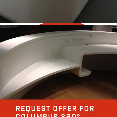
REQUEST OFFER FOR