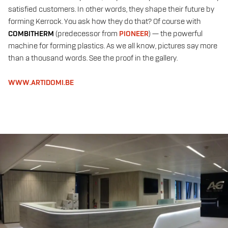
satisfied customers. In other words, they shape their future by
forming Kerrock. You ask how they do that? Of course with
COMBITHERM
(predecessor from
PIONEER
) — the powerful
machine for forming plastics. As we all know, pictures say more
than a thousand words. See the proof in the gallery.
WWW.ARTIDOMI.BE