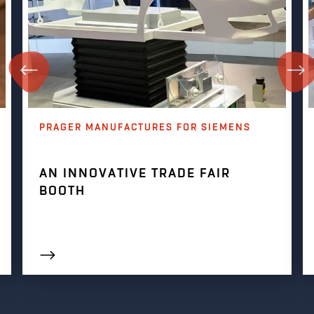
PRAGER MANUFACTURES FOR SIEMENS
AN INNOVATIVE TRADE FAIR
BOOTH