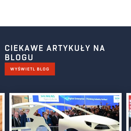
CIEKAWE ARTYKUŁY NA
BLOGU
WYŚWIETL BLOG