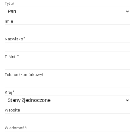
Tytuł
Imię
Nazwisko
E-Mail
Telefon (komórkowy)
Kraj
Website
Wiadomość