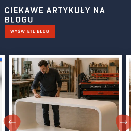
CIEKAWE ARTYKUŁY NA
BLOGU
WYŚWIETL BLOG