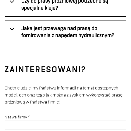
Czy do prasy próżniowej potrzebne są
specjalne kleje?
Jaka jest przewaga nad prasą do
fornirowania z napędem hydraulicznym?
ZAINTERESOWANI?
Chętnie udzielimy Państwu informacji na temat dostępnych
modeli, cen oraz tego, jak można z zyskiem wykorzystać prasę
próżniową w Państwa firmie!
Nazwa firmy