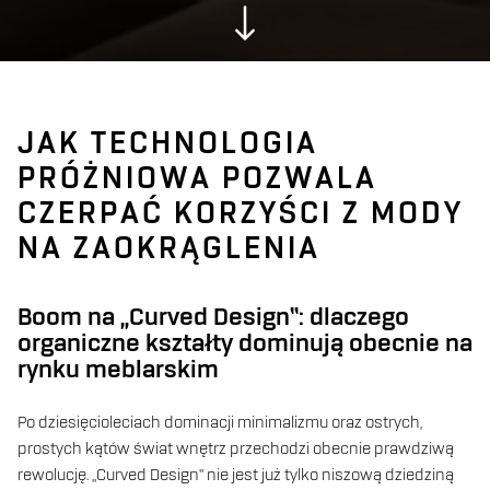
JAK TECHNOLOGIA
PRÓŻNIOWA POZWALA
CZERPAĆ KORZYŚCI Z MODY
NA ZAOKRĄGLENIA
Boom na „Curved Design”: dlaczego
organiczne kształty dominują obecnie na
rynku meblarskim
Po dziesięcioleciach dominacji minimalizmu oraz ostrych,
prostych kątów świat wnętrz przechodzi obecnie prawdziwą
rewolucję. „Curved Design” nie jest już tylko niszową dziedziną