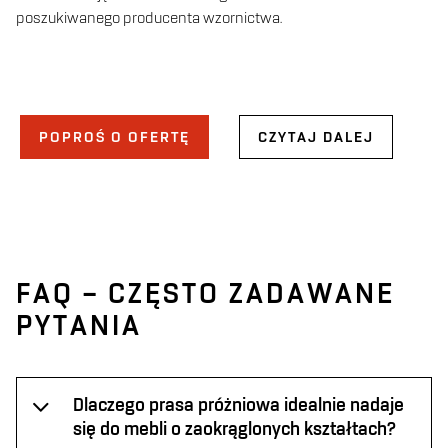
poszukiwanego producenta wzornictwa.
POPROŚ O OFERTĘ
CZYTAJ DALEJ
FAQ – CZĘSTO ZADAWANE
PYTANIA
Dlaczego prasa próżniowa idealnie nadaje
się do mebli o zaokrąglonych kształtach?