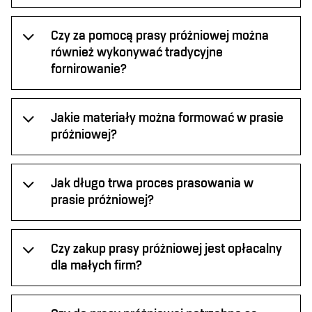
Czy za pomocą prasy próżniowej można
również wykonywać tradycyjne
fornirowanie?
Jakie materiały można formować w prasie
próżniowej?
Jak długo trwa proces prasowania w
prasie próżniowej?
Czy zakup prasy próżniowej jest opłacalny
dla małych firm?