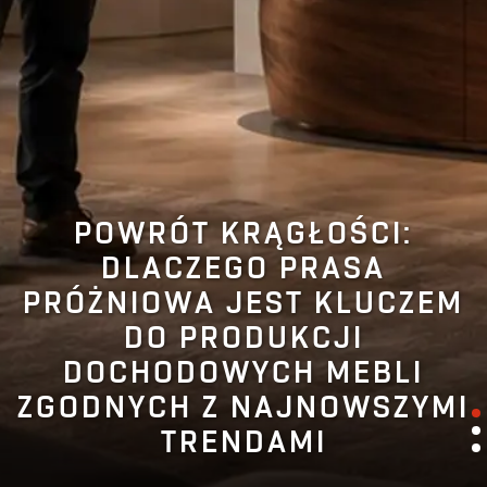
POWRÓT KRĄGŁOŚCI:
DLACZEGO PRASA
PRÓŻNIOWA JEST KLUCZEM
DO PRODUKCJI
DOCHODOWYCH MEBLI
ZGODNYCH Z NAJNOWSZYMI
TRENDAMI