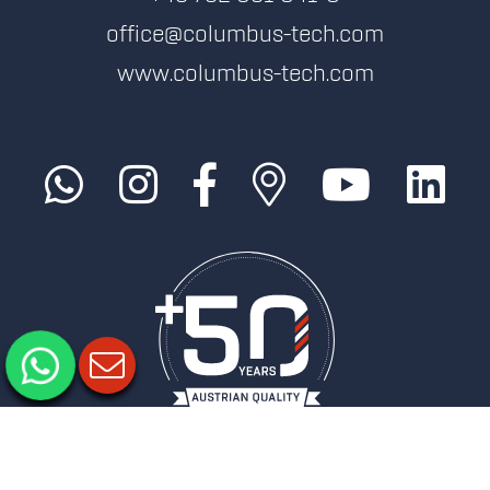
office@columbus-tech.com
www.columbus-tech.com
Impressum