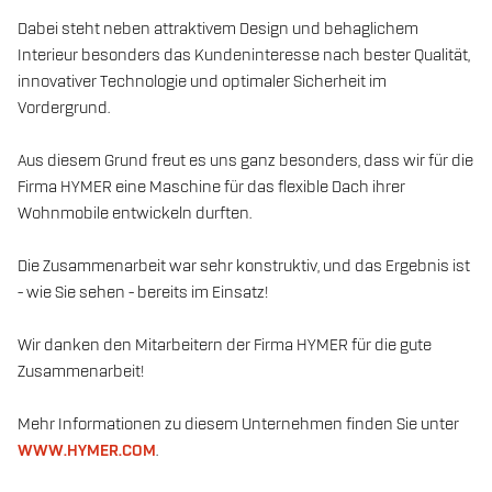
Dabei steht neben attraktivem Design und behaglichem
Interieur besonders das Kundeninteresse nach bester Qualität,
innovativer Technologie und optimaler Sicherheit im
Vordergrund.
Aus diesem Grund freut es uns ganz besonders, dass wir für die
Firma HYMER eine Maschine für das flexible Dach ihrer
Wohnmobile entwickeln durften.
Die Zusammenarbeit war sehr konstruktiv, und das Ergebnis ist
- wie Sie sehen - bereits im Einsatz!
Wir danken den Mitarbeitern der Firma HYMER für die gute
Zusammenarbeit!
Mehr Informationen zu diesem Unternehmen finden Sie unter
WWW.HYMER.COM
.