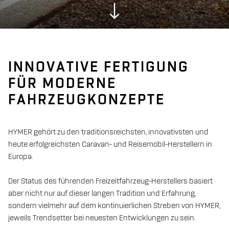
INNOVATIVE FERTIGUNG
FÜR MODERNE
FAHRZEUGKONZEPTE
HYMER geh
ö
rt zu den traditionsreichsten, innovativsten und
heute erfolgreichsten Caravan- und Reisemobil-Herstellern in
Europa.
Der Status des führenden Freizeitfahrzeug-Herstellers basiert
aber nicht nur auf dieser langen Tradition und Erfahrung,
sondern vielmehr auf dem kontinuierlichen Streben von HYMER,
jeweils Trendsetter bei neuesten Entwicklungen zu sein.