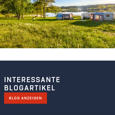
INTERESSANTE
BLOGARTIKEL
BLOG ANZEIGEN