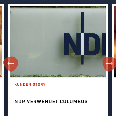
KUNDEN STORY
NDR VERWENDET COLUMBUS