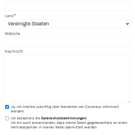
Land
Website
Nachricht
Ja, ich möchte zukünftig über Neuheiten von Columbus informiert
werden!
Ich akzeptiere die
Datenschutzbestimmungen
!
Ich bin auch einverstanden, dass meine Daten gegebenenfalls an einen
Vertriebspartner in meiner Nähe übermittelt werden.