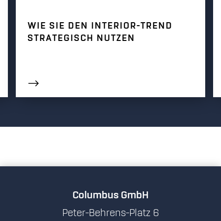
WIE SIE DEN INTERIOR-TREND
STRATEGISCH NUTZEN
Columbus GmbH
Peter-Behrens-Platz 6