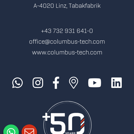
A-4020 Linz, Tabakfabrik
+43 732 931 641-0
office@columbus-tech.com
www.columbus-tech.com