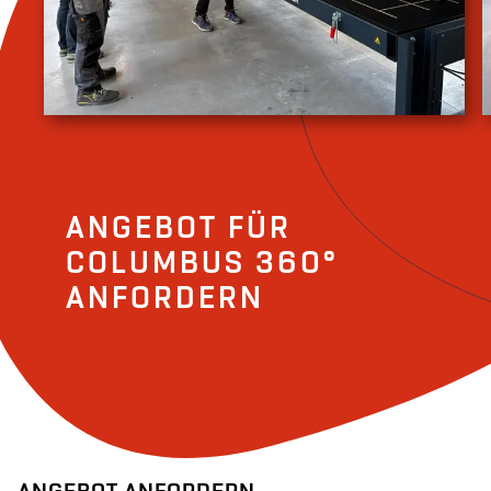
ANGEBOT FÜR
COLUMBUS 360°
ANFORDERN