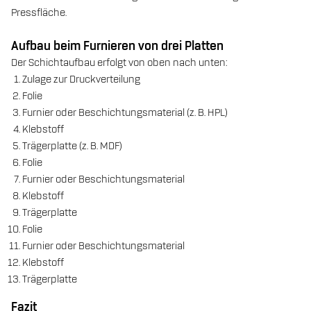
Pressfläche.
Aufbau beim Furnieren von drei Platten
Der Schichtaufbau erfolgt von oben nach unten:
Zulage zur Druckverteilung
Folie
Furnier oder Beschichtungsmaterial (z. B. HPL)
Klebstoff
Trägerplatte (z. B. MDF)
Folie
Furnier oder Beschichtungsmaterial
Klebstoff
Trägerplatte
Folie
Furnier oder Beschichtungsmaterial
Klebstoff
Trägerplatte
Fazit