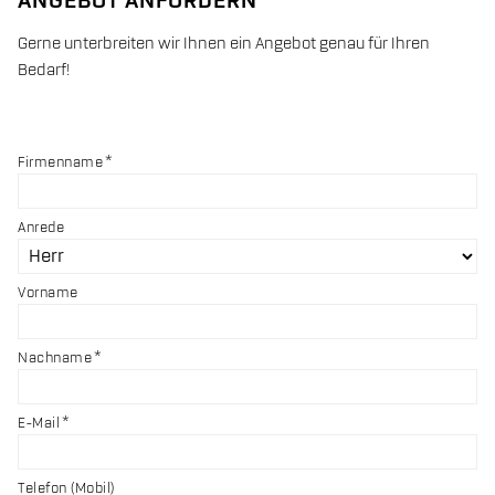
ANGEBOT ANFORDERN
Gerne unterbreiten wir Ihnen ein Angebot genau für Ihren
Bedarf!
Firmenname
Anrede
Vorname
Nachname
E-Mail
Telefon (Mobil)