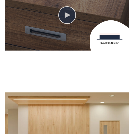
FLÄCHEN FURNIEREN MIT VAKUUM