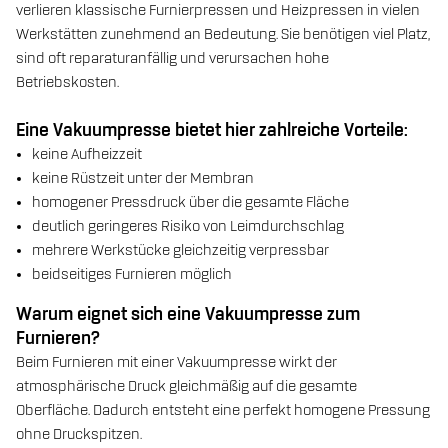
verlieren klassische Furnierpressen und Heizpressen in vielen
Werkstätten zunehmend an Bedeutung. Sie benötigen viel Platz,
sind oft reparaturanfällig und verursachen hohe
Betriebskosten.
Eine Vakuumpresse bietet hier zahlreiche Vorteile:
keine Aufheizzeit
keine Rüstzeit unter der Membran
homogener Pressdruck über die gesamte Fläche
deutlich geringeres Risiko von Leimdurchschlag
mehrere Werkstücke gleichzeitig verpressbar
beidseitiges Furnieren möglich
Warum eignet sich eine Vakuumpresse zum
Furnieren?
Beim Furnieren mit einer Vakuumpresse wirkt der
atmosphärische Druck gleichmäßig auf die gesamte
Oberfläche. Dadurch entsteht eine perfekt homogene Pressung
ohne Druckspitzen.