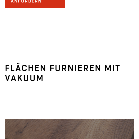
ANFORDERN
FLÄCHEN FURNIEREN MIT
VAKUUM