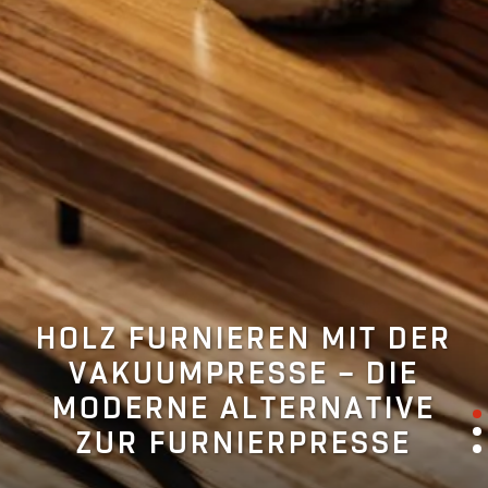
HOLZ FURNIEREN MIT DER
VAKUUMPRESSE – DIE
MODERNE ALTERNATIVE
ZUR FURNIERPRESSE