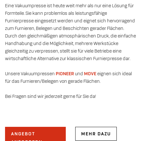
Eine Vakuumpresse ist heute weit mehr als nur eine Lösung für
Formteile. Sie kann problemlos als leistungsfähige
Furnierpresse eingesetzt werden und eignet sich hervorragend
zum Furnieren, Belegen und Beschichten gerader Flächen.
Durch den gleichmäßigen atmosphärischen Druck, die einfache
Handhabung und die Möglichkeit, mehrere Werkstücke
gleichzeitig zu verpressen, stellt sie für viele Betriebe eine
wirtschaftliche Alternative zur klassischen Furnierpresse dar.
Unsere Vakuumpressen
PIONEER
und
MOVE
eignen sich ideal
für das Furnieren/Belegen von gerade Flächen.
Bei Fragen sind wir jederzeit gerne für Sie da!
ANGEBOT
MEHR DAZU