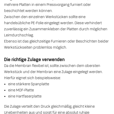
mehrere Platten in einem Pressvorgang furniert oder
beschichtet werden können.
Zwischen den einzelnen Werkstücken sollte eine
handelsübliche PE-Folie eingelegt werden. Diese verhindert
zuverlässig ein Zusammenkleben der Platten durch möglichen
Leimdurchschlag.
Ebenso ist das gleichzeitige Furnieren oder Beschichten beider
Werkstückseiten problemlos möglich.
Die richtige Zulage verwenden
Da die Membran flexibel ist, sollte zwischen dem obersten
Werkstück und der Membran eine Zulage eingelegt werden.
Hierfür eignet sich beispielsweise:
eine stärkere Spanplatte
eine MDF-Platte
eine Hartfaserplatte
Die Zulage verteilt den Druck gleichmäßig, gleicht kleine
Unebenheiten aus und sorgt für eine absolut ruhige