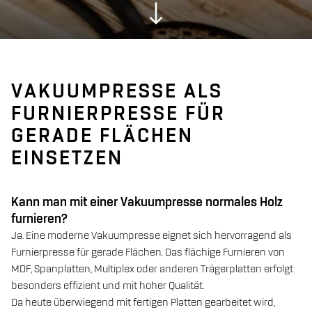
VAKUUMPRESSE ALS
FURNIERPRESSE FÜR
GERADE FLÄCHEN
EINSETZEN
Kann man mit einer Vakuumpresse normales Holz
furnieren?
Ja. Eine moderne Vakuumpresse eignet sich hervorragend als
Furnierpresse für gerade Flächen. Das flächige Furnieren von
MDF, Spanplatten, Multiplex oder anderen Trägerplatten erfolgt
besonders effizient und mit hoher Qualität.
Da heute überwiegend mit fertigen Platten gearbeitet wird,