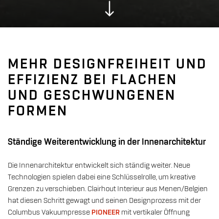
MEHR DESIGNFREIHEIT UND
EFFIZIENZ BEI FLACHEN
UND GESCHWUNGENEN
FORMEN
Ständige Weiterentwicklung in der Innenarchitektur
Die Innenarchitektur entwickelt sich ständig weiter. Neue
Technologien spielen dabei eine Schlüsselrolle, um kreative
Grenzen zu verschieben. Clairhout Interieur aus Menen/Belgien
hat diesen Schritt gewagt und seinen Designprozess mit der
Columbus Vakuumpresse
PIONEER
mit vertikaler Öffnung