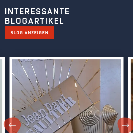
INTERESSANTE
BLOGARTIKEL
BLOG ANZEIGEN