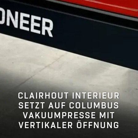
CLAIRHOUT INTERIEUR
SETZT AUF COLUMBUS
VAKUUMPRESSE MIT
VERTIKALER ÖFFNUNG