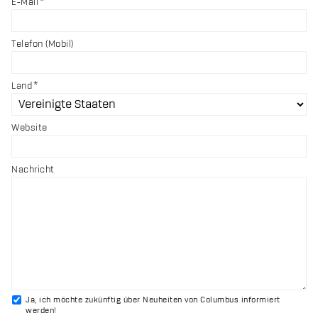
E-Mail
Telefon (Mobil)
Land
Website
Nachricht
Ja, ich möchte zukünftig über Neuheiten von Columbus informiert
werden!