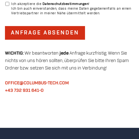
Ich akzeptiere die
Datenschutzbestimmungen
!
Ich bin auch einverstanden, dass meine Daten gegebenenfalls an einen
Vertriebspartner in meiner Nähe übermittelt werden.
ANFRAGE ABSENDEN
WICHTIG:
Wir beantworten
jede
Anfrage kurzfristig. Wenn Sie
nichts von uns hören sollten, überprüfen Sie bitte Ihren Spam
Ordner bzw. setzen Sie sich mit uns in Verbindung!
OFFICE@COLUMBUS-TECH.COM
+43 732 931 641-0