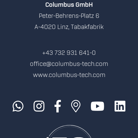
Columbus GmbH
Peter-Behrens-Platz 6
A-4020 Linz, Tabakfabrik
+43 732 931 641-0
office@columbus-tech.com
www.columbus-tech.com