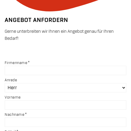
ANGEBOT ANFORDERN
Gerne unterbreiten wir Ihnen ein Angebot genau für Ihren
Bedarf!
Firmenname
Anrede
Vorname
Nachname