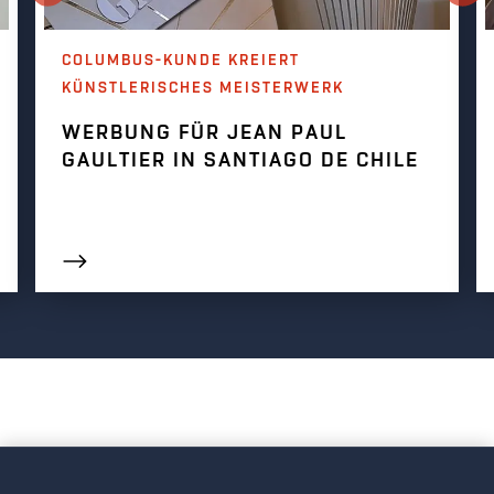
COLUMBUS-KUNDE KREIERT
KÜNSTLERISCHES MEISTERWERK
WERBUNG FÜR JEAN PAUL
GAULTIER IN SANTIAGO DE CHILE