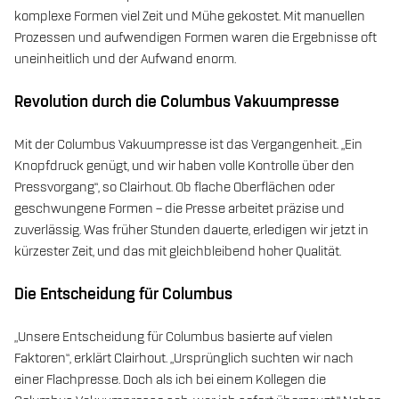
komplexe Formen viel Zeit und Mühe gekostet. Mit manuellen
Prozessen und aufwendigen Formen waren die Ergebnisse oft
uneinheitlich und der Aufwand enorm.
Revolution durch die Columbus Vakuumpresse
Mit der Columbus Vakuumpresse ist das Vergangenheit. „Ein
Knopfdruck genügt, und wir haben volle Kontrolle über den
Pressvorgang“, so Clairhout. Ob flache Oberflächen oder
geschwungene Formen – die Presse arbeitet präzise und
zuverlässig. Was früher Stunden dauerte, erledigen wir jetzt in
kürzester Zeit, und das mit gleichbleibend hoher Qualität.
Die Entscheidung für Columbus
„Unsere Entscheidung für Columbus basierte auf vielen
Faktoren“, erklärt Clairhout. „Ursprünglich suchten wir nach
einer Flachpresse. Doch als ich bei einem Kollegen die