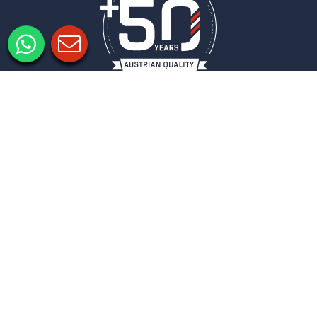
Impressum
Datenschutz
Datenschutzeinstellungen
COLUMBUS
NEWSLETTER