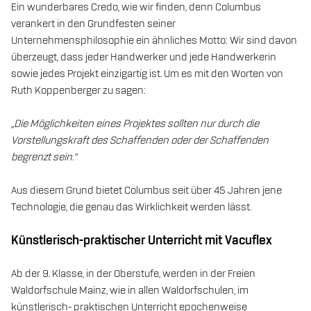
Ein wunderbares Credo, wie wir finden, denn Columbus
verankert in den Grundfesten seiner
Unternehmensphilosophie ein ähnliches Motto: Wir sind davon
überzeugt, dass jeder Handwerker und jede Handwerkerin
sowie jedes Projekt einzigartig ist. Um es mit den Worten von
Ruth Koppenberger zu sagen:
„Die Möglichkeiten eines Projektes sollten nur durch die
Vorstellungskraft des Schaffenden oder der Schaffenden
begrenzt sein.“
Aus diesem Grund bietet Columbus seit über 45 Jahren jene
Technologie, die genau das Wirklichkeit werden lässt.
Künstlerisch-praktischer Unterricht mit Vacuflex
Ab der 9. Klasse, in der Oberstufe, werden in der Freien
Waldorfschule Mainz, wie in allen Waldorfschulen, im
künstlerisch- praktischen Unterricht epochenweise