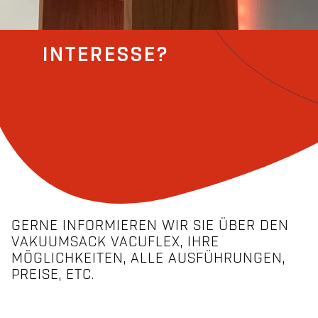
INTERESSE?
GERNE INFORMIEREN WIR SIE ÜBER DEN
VAKUUMSACK VACUFLEX, IHRE
MÖGLICHKEITEN, ALLE AUSFÜHRUNGEN,
PREISE, ETC.