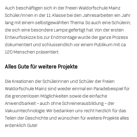
Auch beschäftigen sich in der Freien Waldorfschule Mainz
Schüler/innen in der 11. Klasse bei den Jahresarbeiten ein Jahr
lang mit einem selbstgewählten Thema. So auch eine Schülerin,
die sich eine besondere Lampe gefertigt hat. Von der ersten
Entwurfsskizze bis zur Endmontage wurde der ganze Prozess
dokumentiert und schlussendlich vor einem Publikum mit ca.
120 Menschen präsentiert.
Alles Gute für weitere Projekte
Die Kreationen der Schülerinnen und Schüler der Freien
Waldorfschule Mainz sind wieder einmal ein Paradebeispiel für
die grenzenlosen Möglichkeiten sowie die einfache
Anwendbarkeit – auch ohne Schreinerausbildung – der
Vakuumtechnologie. Wir bedanken uns recht herzlich für das
Teilen der Geschichte und wünschen für weitere Projekte alles
erdenklich Gute!