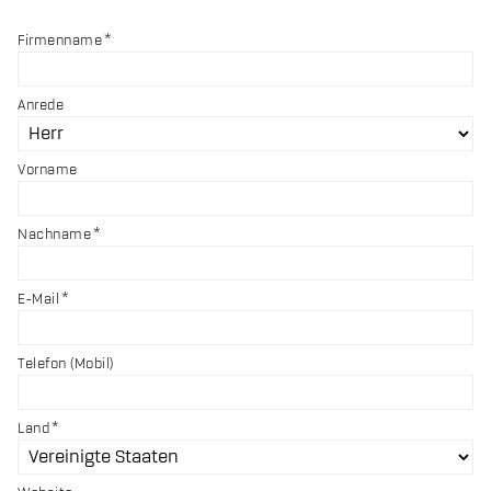
Firmenname
Anrede
Vorname
Nachname
E-Mail
Telefon (Mobil)
Land