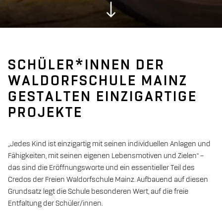
SCHÜLER*INNEN DER
WALDORFSCHULE MAINZ
GESTALTEN EINZIGARTIGE
PROJEKTE
„Jedes Kind ist einzigartig mit seinen individuellen Anlagen und
Fähigkeiten, mit seinen eigenen Lebensmotiven und Zielen“ –
das sind die Eröffnungsworte und ein essentieller Teil des
Credos der Freien Waldorfschule Mainz. Aufbauend auf diesen
Grundsatz legt die Schule besonderen Wert, auf die freie
Entfaltung der Schüler/innen.