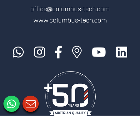
office@columbus-tech.com
www.columbus-tech.com
Impressum