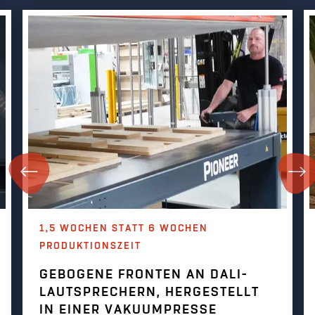
1,5 WOCHEN STATT 6 WOCHEN
PRODUKTIONSZEIT
GEBOGENE FRONTEN AN DALI-
LAUTSPRECHERN, HERGESTELLT
IN EINER VAKUUMPRESSE