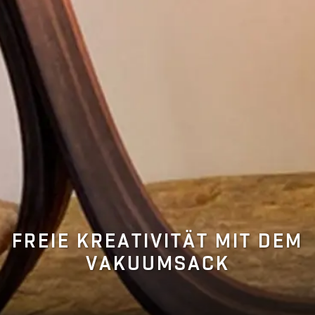
FREIE KREATIVITÄT MIT DEM
VAKUUMSACK