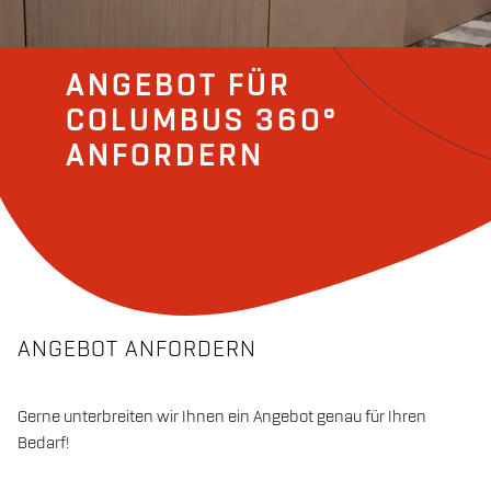
ANGEBOT FÜR
COLUMBUS 360°
ANFORDERN
ANGEBOT ANFORDERN
Gerne unterbreiten wir Ihnen ein Angebot genau für Ihren
Bedarf!