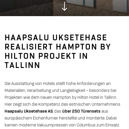
HAAPSALU UKSETEHASE
REALISIERT HAMPTON BY
HILTON PROJEKT IN
TALLINN
Die Ausstattung von Hotels stellt hohe Anforderungen an
Materialien, Verarbeitung und Langlebigkeit – besonders bei
Projekten wie dem neuen Hampton by Hilton Hotel in Tallinn.
Hier zeigt sich die Kompetenz des estnischen Unternehmens
Haapsalu Uksetehase AS
, das
über 250 Türensets
aus
europäischem Eichenfurnier herstellte und montierte. Dabei
kamen moderne Vakuumpressen von Columbus zum Einsatz.