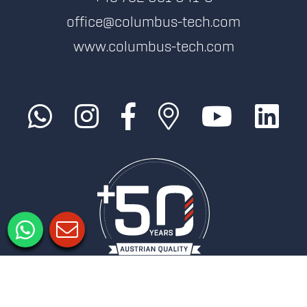
office@columbus-tech.com
www.columbus-tech.com
Impressum