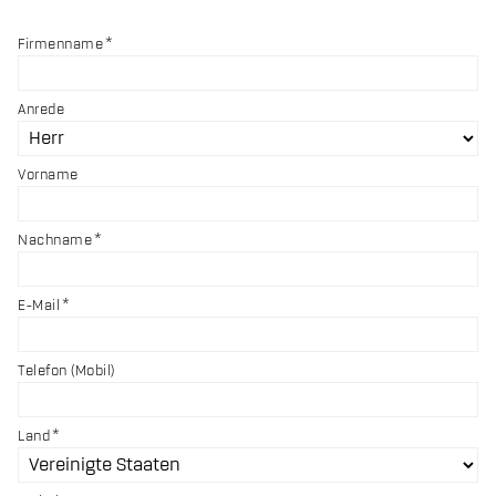
Firmenname
Anrede
Vorname
Nachname
E-Mail
Telefon (Mobil)
Land