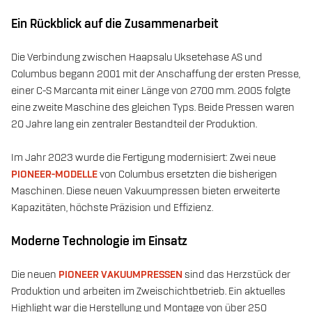
Ein Rückblick auf die Zusammenarbeit
Die Verbindung zwischen Haapsalu Uksetehase AS und
Columbus begann 2001 mit der Anschaffung der ersten Presse,
einer C-S Marcanta mit einer Länge von 2700 mm. 2005 folgte
eine zweite Maschine des gleichen Typs. Beide Pressen waren
20 Jahre lang ein zentraler Bestandteil der Produktion.
Im Jahr 2023 wurde die Fertigung modernisiert: Zwei neue
PIONEER-MODELLE
von Columbus ersetzten die bisherigen
Maschinen. Diese neuen Vakuumpressen bieten erweiterte
Kapazitäten, höchste Präzision und Effizienz.
Moderne Technologie im Einsatz
Die neuen
PIONEER VAKUUMPRESSEN
sind das Herzstück der
Produktion und arbeiten im Zweischichtbetrieb. Ein aktuelles
Highlight war die Herstellung und Montage von über 250