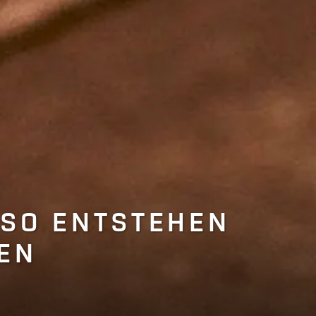
 SO ENTSTEHEN
EN