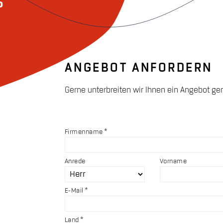
°
ANGEBOT ANFORDERN
Gerne unterbreiten wir Ihnen ein Angebot gen
Firmenname
Anrede
Vorname
E-Mail
Land