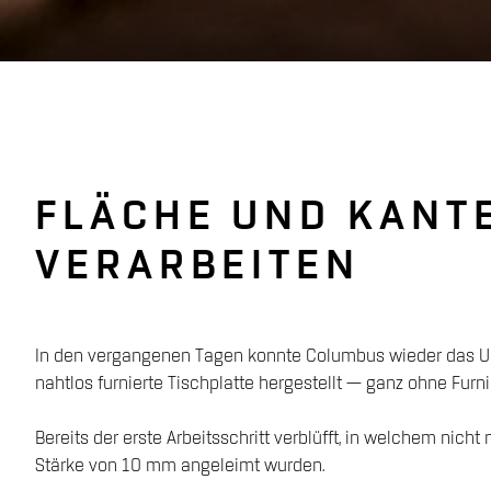
FLÄCHE UND KANT
VERARBEITEN
In den vergangenen Tagen konnte Columbus wieder das U
nahtlos furnierte Tischplatte hergestellt — ganz ohne Fur
Bereits der erste Arbeitsschritt verblüfft, in welchem nich
Stärke von 10 mm angeleimt wurden.