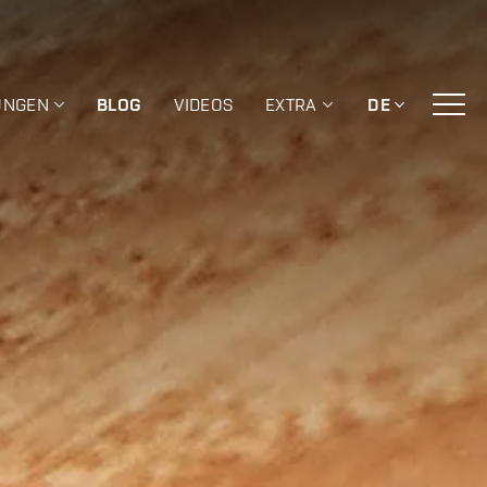
UNGEN
BLOG
VIDEOS
EXTRA
DE