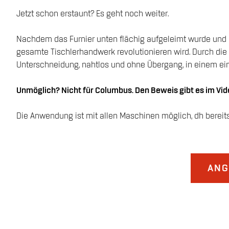
Jetzt schon erstaunt? Es geht noch weiter.
Nachdem das Furnier unten flächig aufgeleimt wurde und d
gesamte Tischlerhandwerk revolutionieren wird. Durch die
Unterschneidung, nahtlos und ohne Übergang, in einem einzi
Unmöglich? Nicht für Columbus. Den Beweis gibt es im Vid
Die Anwendung ist mit allen Maschinen möglich, dh bereit
ANG