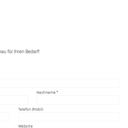
au für Ihren Bedarf!
Nachname
Telefon (Mobil)
Website