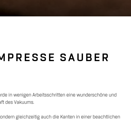
UMPRESSE SAUBER
de in wenigen Arbeitsschritten eine wunderschöne und
aft des Vakuums.
 sondern gleichzeitig auch die Kanten in einer beachtlichen