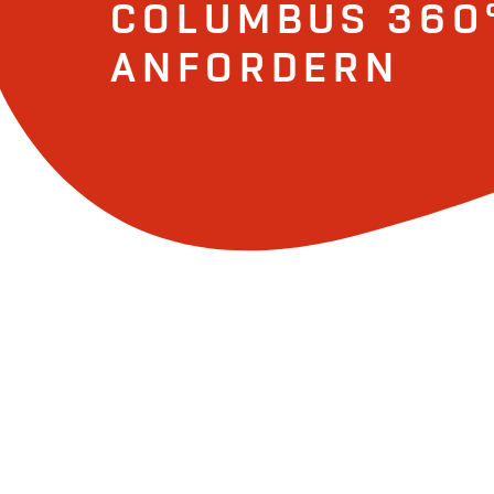
COLUMBUS 360
ANFORDERN