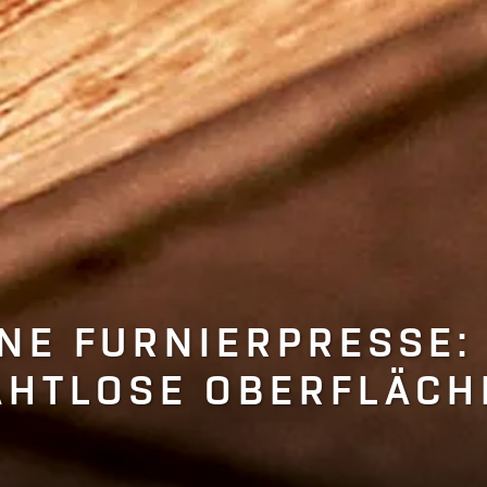
NE FURNIERPRESSE:
AHTLOSE OBERFLÄCH