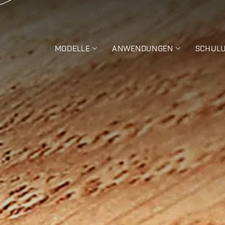
MODELLE
ANWENDUNGEN
SCHUL