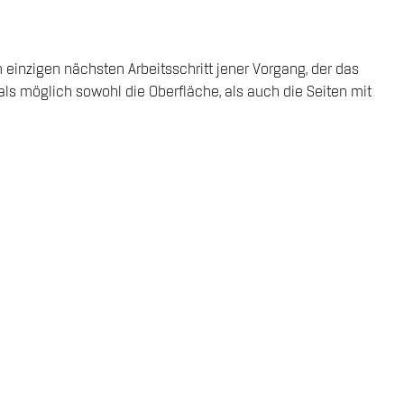
einzigen nächsten Arbeitsschritt jener Vorgang, der das
s möglich sowohl die Oberfläche, als auch die Seiten mit